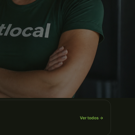
Ver todos →