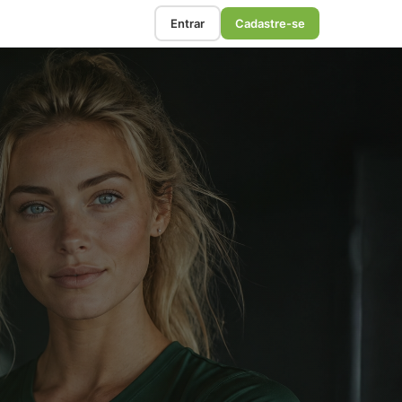
Entrar
Cadastre-se