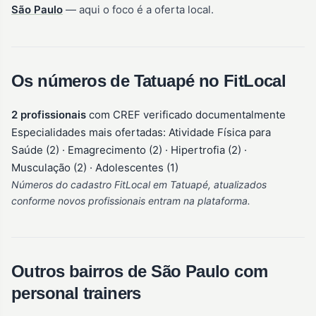
São Paulo
— aqui o foco é a oferta local.
Os números de Tatuapé no FitLocal
2 profissionais
com CREF verificado documentalmente
Especialidades mais ofertadas: Atividade Física para
Saúde (2) · Emagrecimento (2) · Hipertrofia (2) ·
Musculação (2) · Adolescentes (1)
Números do cadastro FitLocal em Tatuapé, atualizados
conforme novos profissionais entram na plataforma.
Outros bairros de São Paulo com
personal trainers