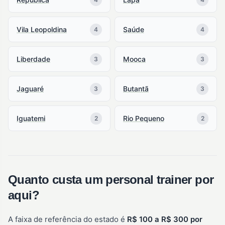
Vila Leopoldina
Saúde
4
4
Liberdade
Mooca
3
3
Jaguaré
Butantã
3
3
Iguatemi
Rio Pequeno
2
2
Quanto custa um personal trainer por
aqui?
A faixa de referência do estado é
R$ 100 a R$ 300 por