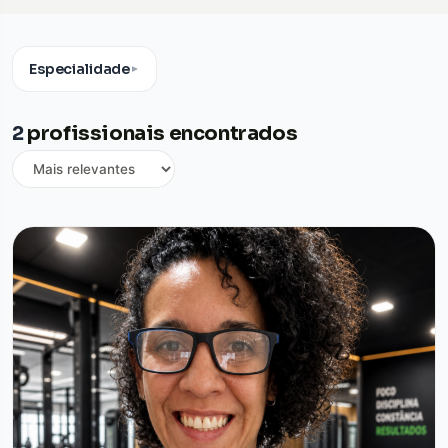
Especialidade
▼
2
profissionais encontrados