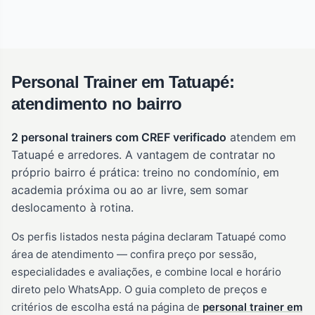
Personal Trainer em Tatuapé:
atendimento no bairro
2 personal trainers com CREF verificado
atendem em
Tatuapé e arredores. A vantagem de contratar no
próprio bairro é prática: treino no condomínio, em
academia próxima ou ao ar livre, sem somar
deslocamento à rotina.
Os perfis listados nesta página declaram Tatuapé como
área de atendimento — confira preço por sessão,
especialidades e avaliações, e combine local e horário
direto pelo WhatsApp. O guia completo de preços e
critérios de escolha está na página de
personal trainer em