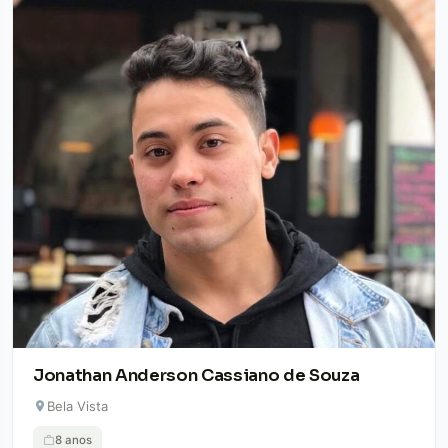
Jonathan Anderson Cassiano de Souza
Bela Vista
8 anos