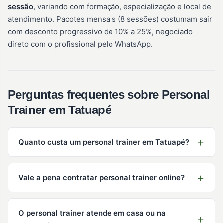
sessão
, variando com formação, especialização e local de
atendimento. Pacotes mensais (8 sessões) costumam sair
com desconto progressivo de 10% a 25%, negociado
direto com o profissional pelo WhatsApp.
Perguntas frequentes sobre Personal
Trainer em Tatuapé
Quanto custa um personal trainer em Tatuapé?
Vale a pena contratar personal trainer online?
O personal trainer atende em casa ou na