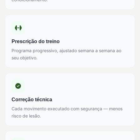
Prescrição do treino
Programa progressivo, ajustado semana a semana ao
seu objetivo.
Correção técnica
Cada movimento executado com segurança — menos
risco de lesão.