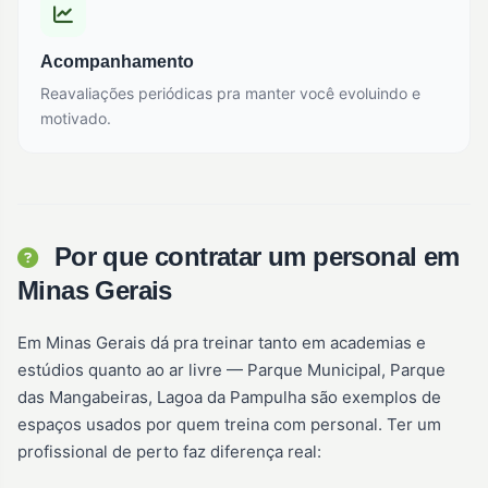
Acompanhamento
Reavaliações periódicas pra manter você evoluindo e
motivado.
Por que contratar um personal em
Minas Gerais
Em Minas Gerais dá pra treinar tanto em academias e
estúdios quanto ao ar livre — Parque Municipal, Parque
das Mangabeiras, Lagoa da Pampulha são exemplos de
espaços usados por quem treina com personal. Ter um
profissional de perto faz diferença real: