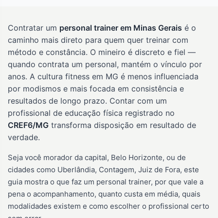
Contratar um
personal trainer em Minas Gerais
é o
caminho mais direto para quem quer treinar com
método e constância. O mineiro é discreto e fiel —
quando contrata um personal, mantém o vínculo por
anos. A cultura fitness em MG é menos influenciada
por modismos e mais focada em consistência e
resultados de longo prazo. Contar com um
profissional de educação física registrado no
CREF6/MG
transforma disposição em resultado de
verdade.
Seja você morador da capital, Belo Horizonte, ou de
cidades como Uberlândia, Contagem, Juiz de Fora, este
guia mostra o que faz um personal trainer, por que vale a
pena o acompanhamento, quanto custa em média, quais
modalidades existem e como escolher o profissional certo