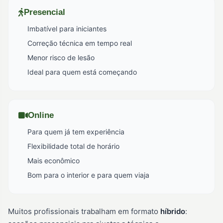
Presencial
Imbatível para iniciantes
Correção técnica em tempo real
Menor risco de lesão
Ideal para quem está começando
Online
Para quem já tem experiência
Flexibilidade total de horário
Mais econômico
Bom para o interior e para quem viaja
Muitos profissionais trabalham em formato
híbrido
: