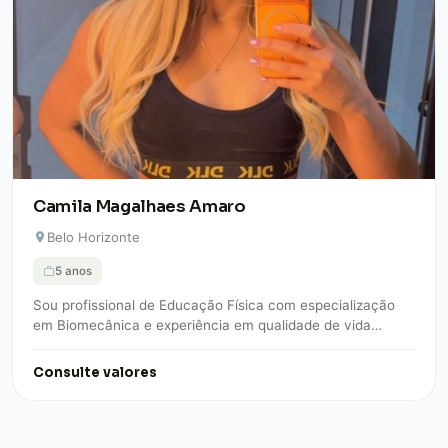
Camila Magalhaes Amaro
Belo Horizonte
5 anos
Sou profissional de Educação Física com especialização
em Biomecânica e experiência em qualidade de vida
corporativa e academias. Atuei em empresas como…
Consulte valores