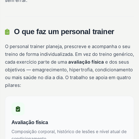
sem errar.
O que faz um personal trainer
O personal trainer planeja, prescreve e acompanha o seu
treino de forma individualizada. Em vez do treino genérico,
cada exercício parte de uma
avaliação física
e dos seus
objetivos — emagrecimento, hipertrofia, condicionamento
ou mais saúde no dia a dia. O trabalho se apoia em quatro
pilares:
Avaliação física
Composição corporal, histórico de lesões e nível atual de
condicionamento.