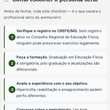
Antes de fechar, rode este checklist — é o que separa o
profissional sério do aventureiro:
Verifique o registro no CREF6/MG.
Sem registro
ativo no Conselho Regional de Educação Física,
ninguém pode prescrever exercício legalmente.
Peça a formação.
Graduação em Educação Física
é obrigatória; pós-graduação e atualizações são
diferenciais.
Avalie a experiência com o seu objetivo.
Hipertrofia, reabilitação e emagrecimento pedem
perfis diferentes.
Converse sobre a metodologia.
Um bom