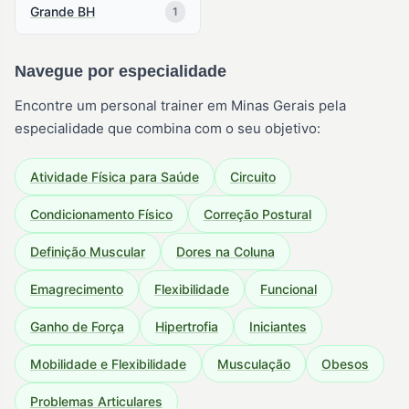
Grande BH
1
Navegue por especialidade
Encontre um personal trainer em Minas Gerais pela
especialidade que combina com o seu objetivo:
Atividade Física para Saúde
Circuito
Condicionamento Físico
Correção Postural
Definição Muscular
Dores na Coluna
Emagrecimento
Flexibilidade
Funcional
Ganho de Força
Hipertrofia
Iniciantes
Mobilidade e Flexibilidade
Musculação
Obesos
Problemas Articulares