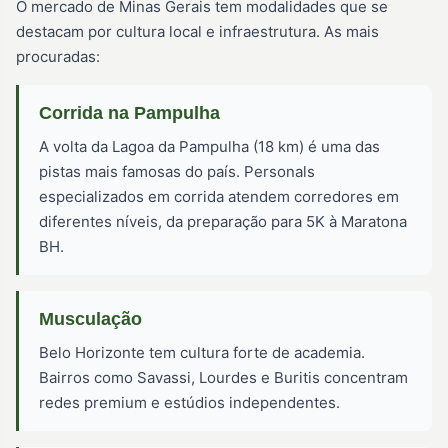
O mercado de Minas Gerais tem modalidades que se
destacam por cultura local e infraestrutura. As mais
procuradas:
Corrida na Pampulha
A volta da Lagoa da Pampulha (18 km) é uma das
pistas mais famosas do país. Personals
especializados em corrida atendem corredores em
diferentes níveis, da preparação para 5K à Maratona
BH.
Musculação
Belo Horizonte tem cultura forte de academia.
Bairros como Savassi, Lourdes e Buritis concentram
redes premium e estúdios independentes.