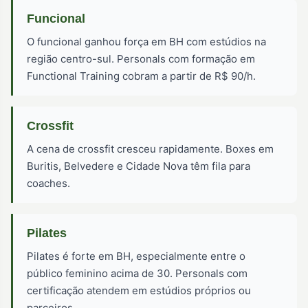
Funcional
O funcional ganhou força em BH com estúdios na
região centro-sul. Personals com formação em
Functional Training cobram a partir de R$ 90/h.
Crossfit
A cena de crossfit cresceu rapidamente. Boxes em
Buritis, Belvedere e Cidade Nova têm fila para
coaches.
Pilates
Pilates é forte em BH, especialmente entre o
público feminino acima de 30. Personals com
certificação atendem em estúdios próprios ou
parceiros.