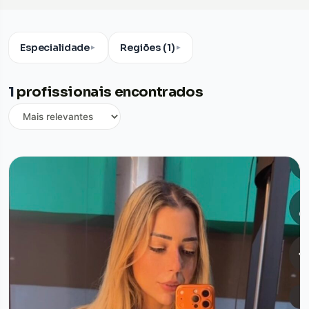
Especialidade
Regiões (1)
▼
▼
1
profissionais encontrados