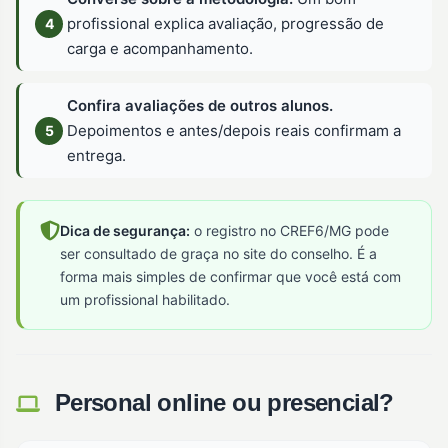
profissional explica avaliação, progressão de
carga e acompanhamento.
Confira avaliações de outros alunos.
Depoimentos e antes/depois reais confirmam a
entrega.
Dica de segurança:
o registro no CREF6/MG pode
ser consultado de graça no site do conselho. É a
forma mais simples de confirmar que você está com
um profissional habilitado.
Personal online ou presencial?