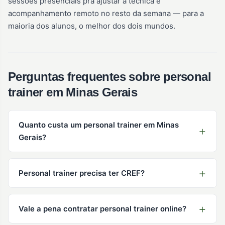
sessões presenciais pra ajustar a técnica e
acompanhamento remoto no resto da semana — para a
maioria dos alunos, o melhor dos dois mundos.
Perguntas frequentes sobre personal
trainer em Minas Gerais
Quanto custa um personal trainer em Minas
Gerais?
Personal trainer precisa ter CREF?
Vale a pena contratar personal trainer online?