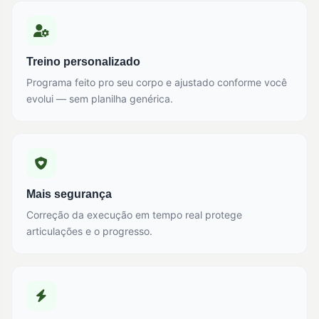
Treino personalizado
Programa feito pro seu corpo e ajustado conforme você
evolui — sem planilha genérica.
Mais segurança
Correção da execução em tempo real protege
articulações e o progresso.