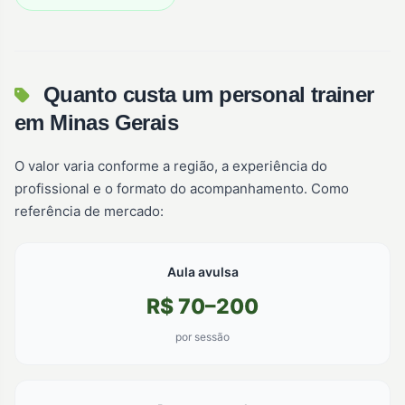
Quanto custa um personal trainer
em Minas Gerais
O valor varia conforme a região, a experiência do
profissional e o formato do acompanhamento. Como
referência de mercado:
Aula avulsa
R$ 70–200
por sessão