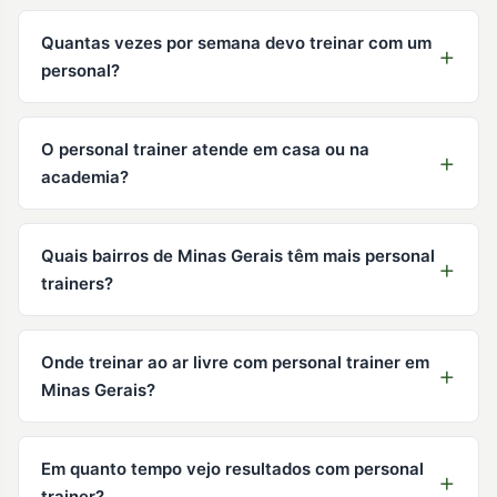
Quantas vezes por semana devo treinar com um
personal?
O personal trainer atende em casa ou na
academia?
Quais bairros de Minas Gerais têm mais personal
trainers?
Onde treinar ao ar livre com personal trainer em
Minas Gerais?
Em quanto tempo vejo resultados com personal
trainer?