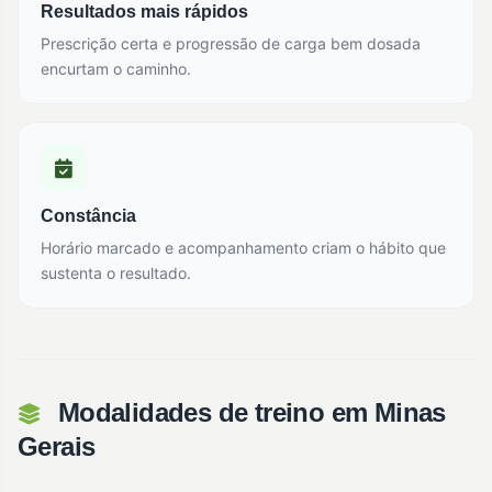
Resultados mais rápidos
Prescrição certa e progressão de carga bem dosada
encurtam o caminho.
Constância
Horário marcado e acompanhamento criam o hábito que
sustenta o resultado.
Modalidades de treino em Minas
Gerais