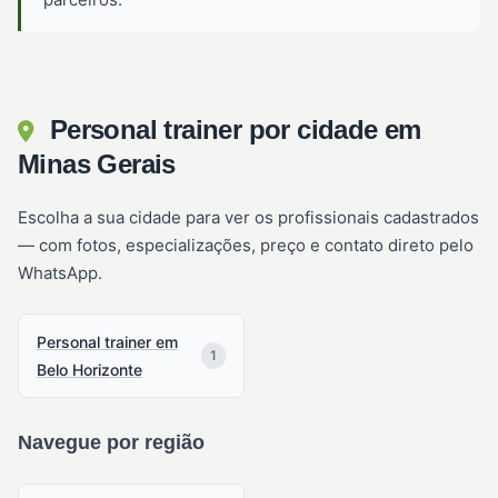
Personal trainer por cidade em
Minas Gerais
Escolha a sua cidade para ver os profissionais cadastrados
— com fotos, especializações, preço e contato direto pelo
WhatsApp.
Personal trainer em
1
Belo Horizonte
Navegue por região