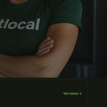
Ver todos →