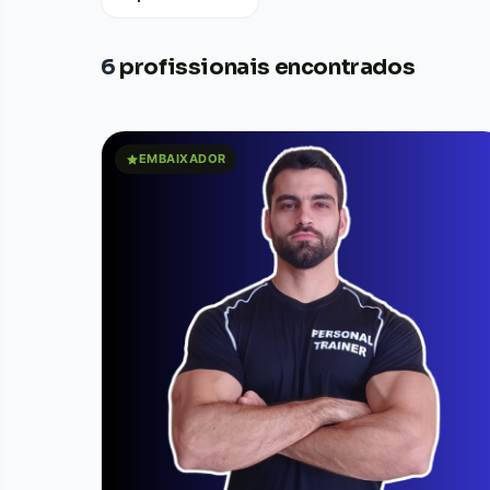
6
profissionais encontrados
EMBAIXADOR