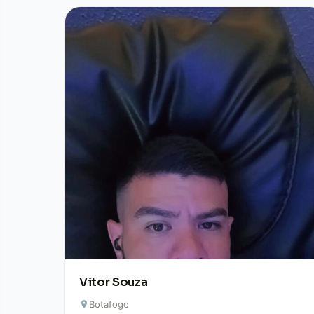
Vitor Souza
Botafogo