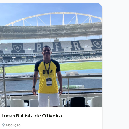
Lucas Batista de Oliveira
Abolição