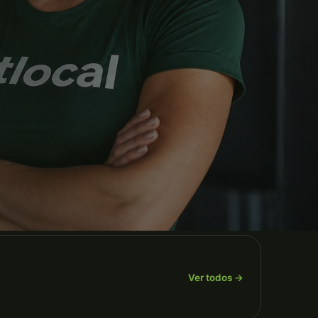
Ver todos →