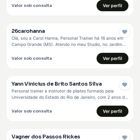
Valor sob consulta
Ver perfil
26carohanna
Olá, sou a Carol Hanna, Personal Trainer há 16 anos em
Campo Grande (MS). Atendo no meu Studio, no Jardim…
Valor sob consulta
Ver perfil
Yann Vinicius de Brito Santos Silva
Personal trainer e instrutor de pilates formado pela
Universidade do Estado do Rio de Janeiro, com 2 anos de
experiência…
Valor sob consulta
Ver perfil
Vagner dos Passos Rickes