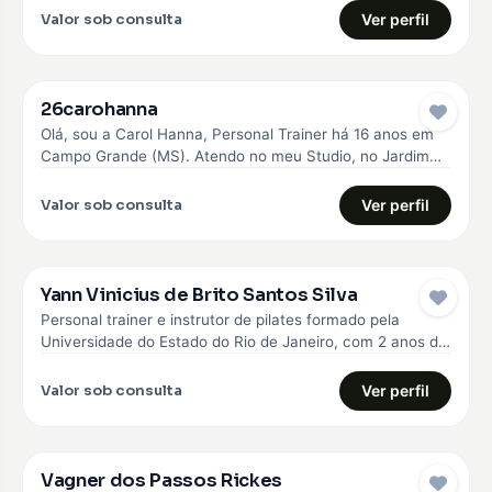
Valor sob consulta
Ver perfil
26carohanna
Olá, sou a Carol Hanna, Personal Trainer há 16 anos em
Campo Grande (MS). Atendo no meu Studio, no Jardim…
Valor sob consulta
Ver perfil
Yann Vinicius de Brito Santos Silva
Personal trainer e instrutor de pilates formado pela
Universidade do Estado do Rio de Janeiro, com 2 anos de
experiência…
Valor sob consulta
Ver perfil
Vagner dos Passos Rickes