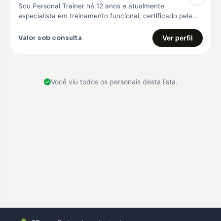
Sou Personal Trainer há 12 anos e atualmente
especialista em treinamento funcional, certificado pela
Core 360, curso avançado em treinamento…
Valor sob consulta
Ver perfil
Você viu todos os personais desta lista.