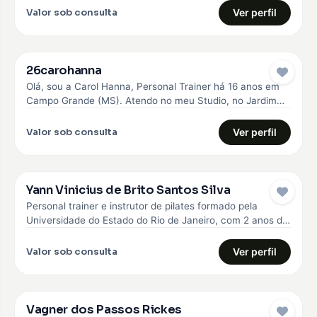
Valor sob consulta
Ver perfil
26carohanna
Olá, sou a Carol Hanna, Personal Trainer há 16 anos em
Campo Grande (MS). Atendo no meu Studio, no Jardim…
Valor sob consulta
Ver perfil
Yann Vinicius de Brito Santos Silva
Personal trainer e instrutor de pilates formado pela
Universidade do Estado do Rio de Janeiro, com 2 anos de
experiência…
Valor sob consulta
Ver perfil
Vagner dos Passos Rickes