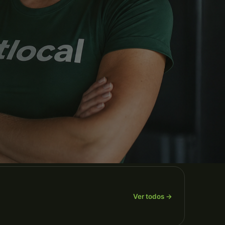
Ver todos →