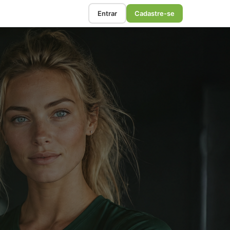
Entrar
Cadastre-se