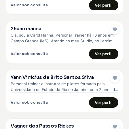
Valor sob consulta
Ver perfil
26carohanna
Olá, sou a Carol Hanna, Personal Trainer há 16 anos em
Campo Grande (MS). Atendo no meu Studio, no Jardim…
Valor sob consulta
Ver perfil
Yann Vinicius de Brito Santos Silva
Personal trainer e instrutor de pilates formado pela
Universidade do Estado do Rio de Janeiro, com 2 anos de
experiência…
Valor sob consulta
Ver perfil
Vagner dos Passos Rickes