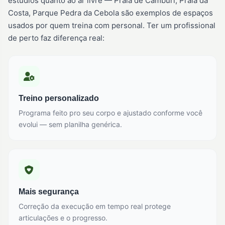
estúdios quanto ao ar livre — Praia de Camburi, Praia da
Costa, Parque Pedra da Cebola são exemplos de espaços
usados por quem treina com personal. Ter um profissional
de perto faz diferença real:
Treino personalizado
Programa feito pro seu corpo e ajustado conforme você
evolui — sem planilha genérica.
Mais segurança
Correção da execução em tempo real protege
articulações e o progresso.