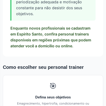
periodização adequada e motivação
constante para não desistir dos seus
objetivos.
Enquanto novos profissionais se cadastram
em Espírito Santo, confira personal trainers
disponíveis em regiões próximas que podem
atender você a domicílio ou online.
Como escolher seu personal trainer
🎯
Defina seus objetivos
Emagrecimento, hipertrofia, condicionamento ou