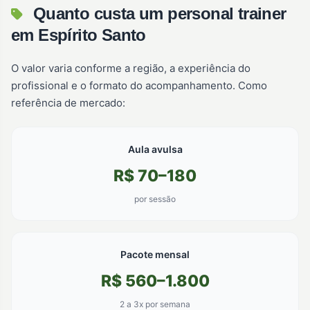
Quanto custa um personal trainer
em Espírito Santo
O valor varia conforme a região, a experiência do
profissional e o formato do acompanhamento. Como
referência de mercado:
Aula avulsa
R$ 70–180
por sessão
Pacote mensal
R$ 560–1.800
2 a 3x por semana