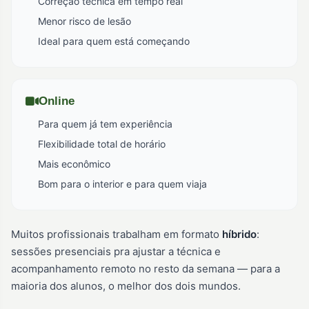
Correção técnica em tempo real
Menor risco de lesão
Ideal para quem está começando
Online
Para quem já tem experiência
Flexibilidade total de horário
Mais econômico
Bom para o interior e para quem viaja
Muitos profissionais trabalham em formato
híbrido
:
sessões presenciais pra ajustar a técnica e
acompanhamento remoto no resto da semana — para a
maioria dos alunos, o melhor dos dois mundos.