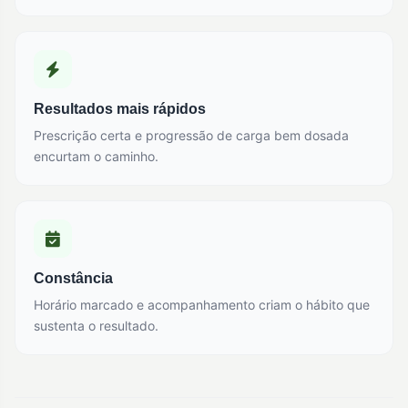
Resultados mais rápidos
Prescrição certa e progressão de carga bem dosada
encurtam o caminho.
Constância
Horário marcado e acompanhamento criam o hábito que
sustenta o resultado.