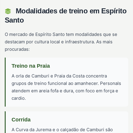
Modalidades de treino em Espírito
Santo
O mercado de Espírito Santo tem modalidades que se
destacam por cultura local e infraestrutura. As mais
procuradas:
Treino na Praia
A orla de Camburi e Praia da Costa concentra
grupos de treino funcional ao amanhecer. Personals
atendem em areia fofa e dura, com foco em força e
cardio.
Corrida
A Curva da Jurema e o calçadão de Camburi são