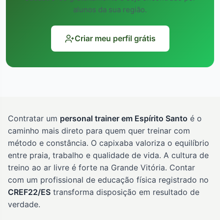
alunos da sua região.
Criar meu perfil grátis
Contratar um
personal trainer em Espírito Santo
é o
caminho mais direto para quem quer treinar com
método e constância. O capixaba valoriza o equilíbrio
entre praia, trabalho e qualidade de vida. A cultura de
treino ao ar livre é forte na Grande Vitória. Contar
com um profissional de educação física registrado no
CREF22/ES
transforma disposição em resultado de
verdade.