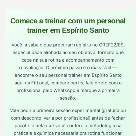
Comece a treinar com um personal
trainer em Espírito Santo
Você já sabe o que procurar: registro no CREF22/ES,
especialidade alinhada ao seu objetivo, formato que
cabe na sua rotina e acompanhamento com
reavaliação. O próximo passo é o mais fácil —
encontre o seu personal trainer em Espírito Santo
aqui na FitLocal, compare perfis, fale direto com o
profissional pelo WhatsApp e marque a primeira
sessão.
Vale pedir a primeira sessão experimental (gratuita ou
com desconto, varia por profissional) antes de fechar
pacote: é nela que você confere a metodologia na
prática e a química necessária pra rotina funcionar.