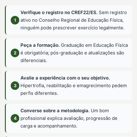
Verifique o registro no CREF22/ES.
Sem registro
ativo no Conselho Regional de Educação Física,
ninguém pode prescrever exercício legalmente.
Peça a formação.
Graduação em Educação Física
é obrigatória; pós-graduação e atualizações são
diferenciais.
Avalie a experiência com o seu objetivo.
Hipertrofia, reabilitação e emagrecimento pedem
perfis diferentes.
Converse sobre a metodologia.
Um bom
profissional explica avaliação, progressão de
carga e acompanhamento.