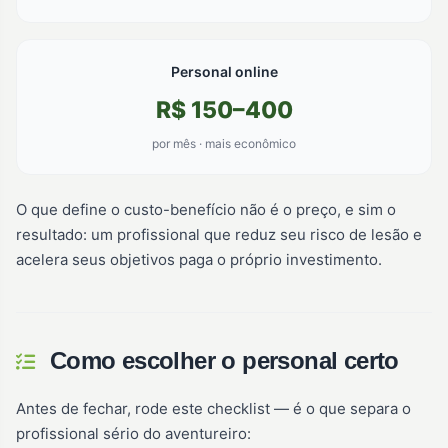
Personal online
R$ 150–400
por mês · mais econômico
O que define o custo-benefício não é o preço, e sim o
resultado: um profissional que reduz seu risco de lesão e
acelera seus objetivos paga o próprio investimento.
Como escolher o personal certo
Antes de fechar, rode este checklist — é o que separa o
profissional sério do aventureiro: