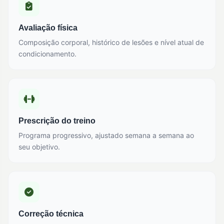
Avaliação física
Composição corporal, histórico de lesões e nível atual de
condicionamento.
Prescrição do treino
Programa progressivo, ajustado semana a semana ao
seu objetivo.
Correção técnica