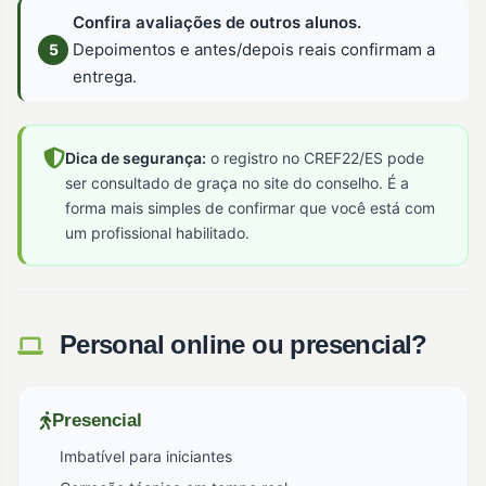
Confira avaliações de outros alunos.
Depoimentos e antes/depois reais confirmam a
entrega.
Dica de segurança:
o registro no CREF22/ES pode
ser consultado de graça no site do conselho. É a
forma mais simples de confirmar que você está com
um profissional habilitado.
Personal online ou presencial?
Presencial
Imbatível para iniciantes