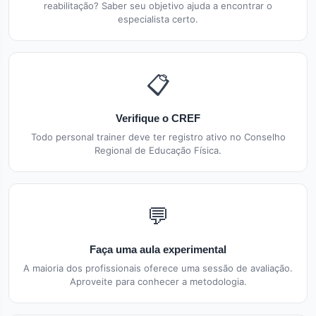
reabilitação? Saber seu objetivo ajuda a encontrar o
especialista certo.
📋
Verifique o CREF
Todo personal trainer deve ter registro ativo no Conselho
Regional de Educação Física.
💬
Faça uma aula experimental
A maioria dos profissionais oferece uma sessão de avaliação.
Aproveite para conhecer a metodologia.