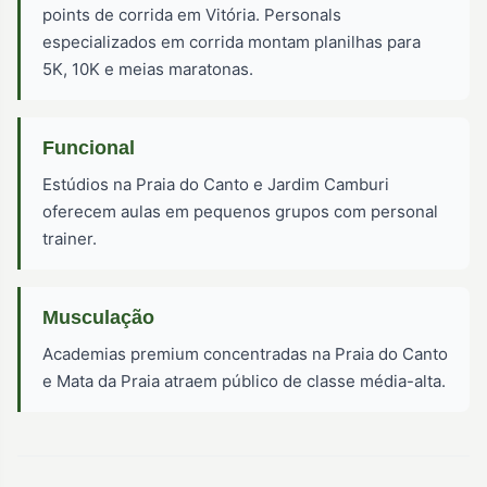
points de corrida em Vitória. Personals
especializados em corrida montam planilhas para
5K, 10K e meias maratonas.
Funcional
Estúdios na Praia do Canto e Jardim Camburi
oferecem aulas em pequenos grupos com personal
trainer.
Musculação
Academias premium concentradas na Praia do Canto
e Mata da Praia atraem público de classe média-alta.