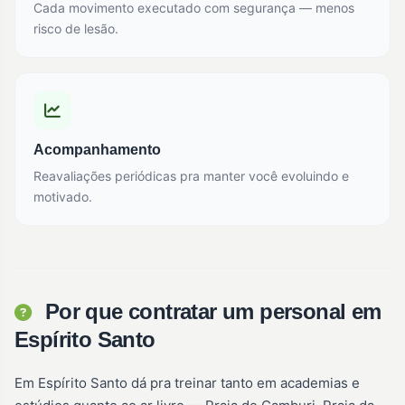
Cada movimento executado com segurança — menos
risco de lesão.
Acompanhamento
Reavaliações periódicas pra manter você evoluindo e
motivado.
Por que contratar um personal em
Espírito Santo
Em Espírito Santo dá pra treinar tanto em academias e