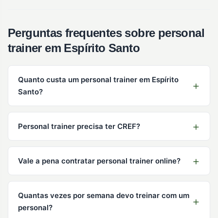
Perguntas frequentes sobre personal
trainer em Espírito Santo
Quanto custa um personal trainer em Espírito
Santo?
Personal trainer precisa ter CREF?
Vale a pena contratar personal trainer online?
Quantas vezes por semana devo treinar com um
personal?