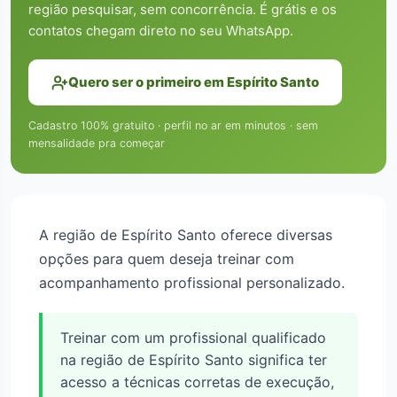
região pesquisar, sem concorrência. É grátis e os
contatos chegam direto no seu WhatsApp.
Quero ser o primeiro em Espírito Santo
Cadastro 100% gratuito · perfil no ar em minutos · sem
mensalidade pra começar
A região de Espírito Santo oferece diversas
opções para quem deseja treinar com
acompanhamento profissional personalizado.
Treinar com um profissional qualificado
na região de Espírito Santo significa ter
acesso a técnicas corretas de execução,