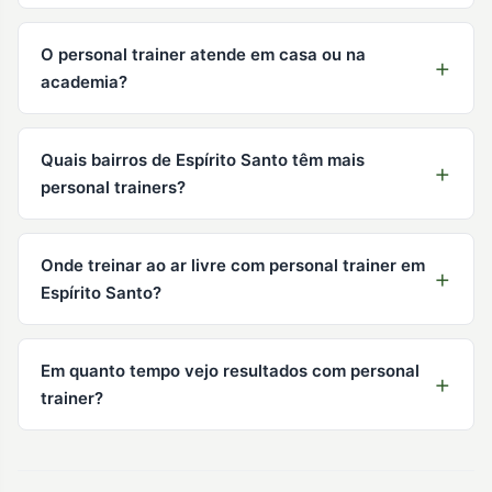
O personal trainer atende em casa ou na
academia?
Quais bairros de Espírito Santo têm mais
personal trainers?
Onde treinar ao ar livre com personal trainer em
Espírito Santo?
Em quanto tempo vejo resultados com personal
trainer?