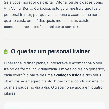
Seja você morador da capital, Vitória, ou de cidades como
Vila Velha, Serra, Cariacica, este guia mostra o que faz um
personal trainer, por que vale a pena o acompanhamento,
quanto custa em média, quais modalidades existem e
como escolher o profissional certo sem errar.
O que faz um personal trainer
O personal trainer planeja, prescreve e acompanha o seu
treino de forma individualizada. Em vez do treino genérico,
cada exercício parte de uma
avaliação física
e dos seus
objetivos — emagrecimento, hipertrofia, condicionamento
ou mais saúde no dia a dia. O trabalho se apoia em quatro
pilares: