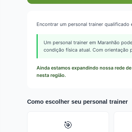
Encontrar um personal trainer qualificado
Um personal trainer em Maranhão pode a
condição física atual. Com orientação p
Ainda estamos expandindo nossa rede de p
nesta região.
Como escolher seu personal trainer
🎯