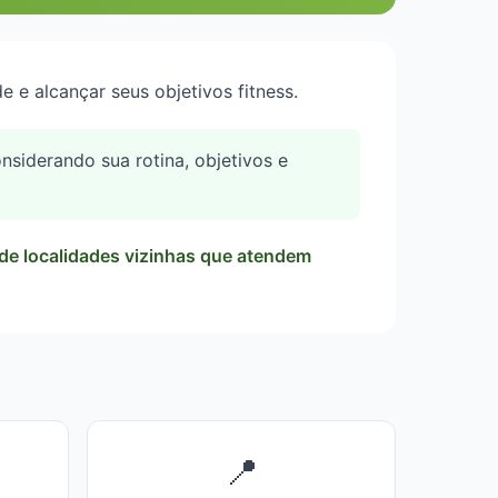
 e alcançar seus objetivos fitness.
siderando sua rotina, objetivos e
de localidades vizinhas que atendem
📍