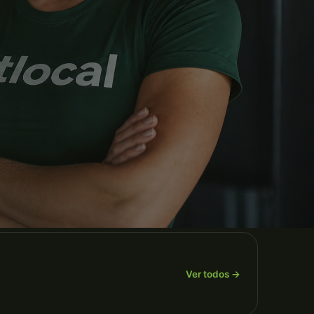
Ver todos →