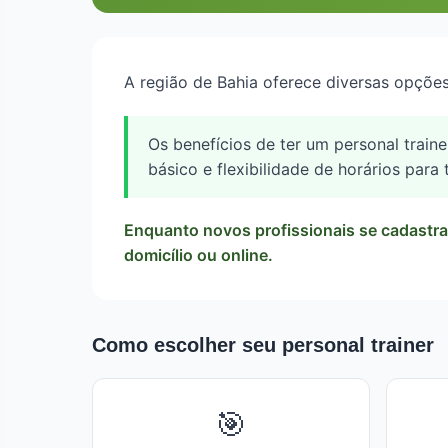
A região de Bahia oferece diversas opçõe
Os benefícios de ter um personal train
básico e flexibilidade de horários para
Enquanto novos profissionais se cadastra
domicílio ou online.
Como escolher seu personal trainer
🎯