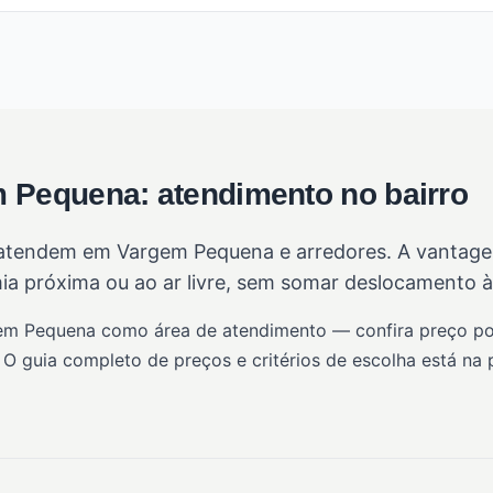
m Pequena: atendimento no bairro
tendem em Vargem Pequena e arredores. A vantagem 
ia próxima ou ao ar livre, sem somar deslocamento à 
gem Pequena como área de atendimento — confira preço por
 O guia completo de preços e critérios de escolha está na