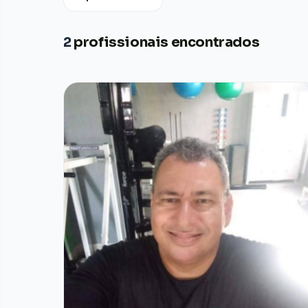
2
profissionais encontrados