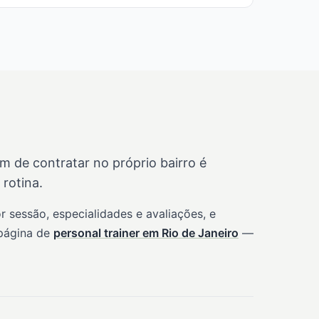
de contratar no próprio bairro é
rotina.
 sessão, especialidades e avaliações, e
 página de
personal trainer em Rio de Janeiro
—