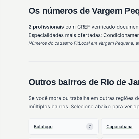
Os números de Vargem Peq
2 profissionais
com CREF verificado documen
Especialidades mais ofertadas: Condicionamento
Números do cadastro FitLocal em Vargem Pequena, atu
Outros bairros de Rio de Ja
Se você mora ou trabalha em outras regiões d
múltiplos bairros. Selecione abaixo para ver o
Botafogo
Copacabana
7