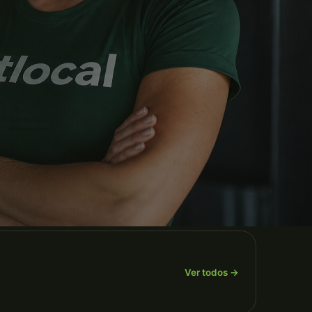
Ver todos →