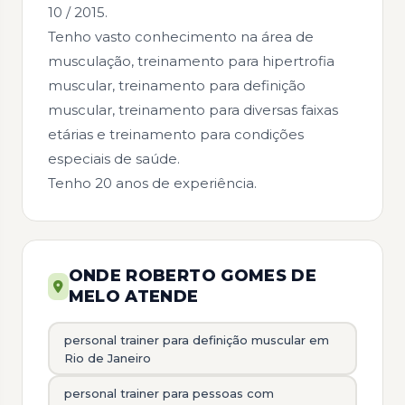
10 / 2015.
Tenho vasto conhecimento na área de
musculação, treinamento para hipertrofia
muscular, treinamento para definição
muscular, treinamento para diversas faixas
etárias e treinamento para condições
especiais de saúde.
Tenho 20 anos de experiência.
ONDE ROBERTO GOMES DE
MELO ATENDE
personal trainer para definição muscular em
Rio de Janeiro
personal trainer para pessoas com