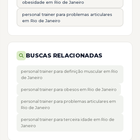
obesidade em Rio de Janeiro
personal trainer para problemas articulares
em Rio de Janeiro
BUSCAS RELACIONADAS
personal trainer para definição muscular em Rio
de Janeiro
personal trainer para obesos em Rio de Janeiro
personal trainer para problemas articulares em
Rio de Janeiro
personal trainer para terceira idade em Rio de
Janeiro