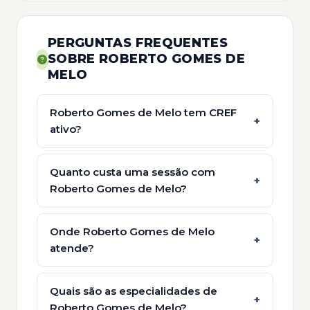
PERGUNTAS FREQUENTES
SOBRE ROBERTO GOMES DE
MELO
Roberto Gomes de Melo tem CREF
ativo?
Quanto custa uma sessão com
Roberto Gomes de Melo?
Onde Roberto Gomes de Melo
atende?
Quais são as especialidades de
Roberto Gomes de Melo?