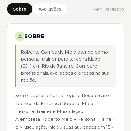
Sobre
Avaliações
Perfil verificado
SOBRE
Roberto Gomes de Melo atende como
personal trainer para terceira idade
(60+) em Rio de Janeiro
. Compare
profissionais, avaliações e preços na sua
região.
Sou o Representante Legal e Responsável
Técnico da Empresa Roberto Melo -
Personal Trainer e Musculação.
A empresa Roberto Melo – Personal Trainer
e Musculação, iniciou suas atividades em 15 /