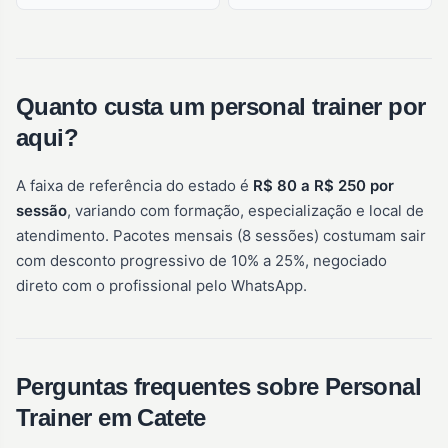
Quanto custa um personal trainer por
aqui?
A faixa de referência do estado é
R$ 80 a R$ 250 por
sessão
, variando com formação, especialização e local de
atendimento. Pacotes mensais (8 sessões) costumam sair
com desconto progressivo de 10% a 25%, negociado
direto com o profissional pelo WhatsApp.
Perguntas frequentes sobre Personal
Trainer em Catete