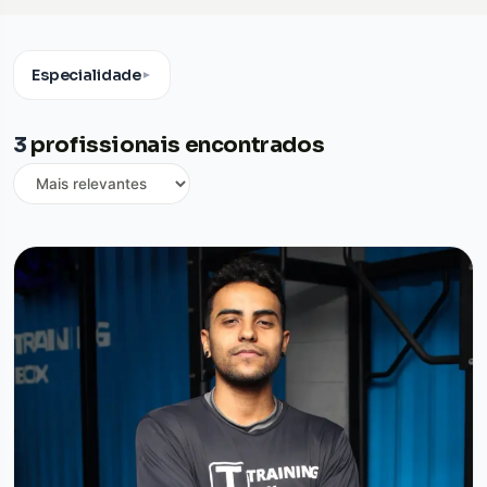
Especialidade
▼
3
profissionais encontrados