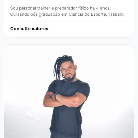
Sou personal trainer e preparador físico há 4 anos.
Cursando pós graduação em Ciência do Esporte. Trabalho
na área de musculação, alta…
Consulte valores