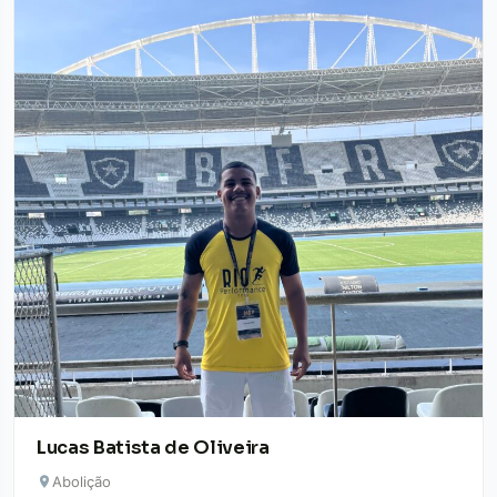
Lucas Batista de Oliveira
Abolição