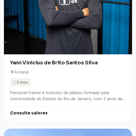
Yann Vinicius de Brito Santos Silva
Andaraí
2 anos
Personal trainer e instrutor de pilates formado pela
Universidade do Estado do Rio de Janeiro, com 2 anos de
experiência em treinamento…
Consulte valores