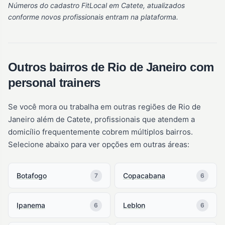
Números do cadastro FitLocal em Catete, atualizados
conforme novos profissionais entram na plataforma.
Outros bairros de Rio de Janeiro com
personal trainers
Se você mora ou trabalha em outras regiões de Rio de
Janeiro além de Catete, profissionais que atendem a
domicílio frequentemente cobrem múltiplos bairros.
Selecione abaixo para ver opções em outras áreas:
Botafogo
Copacabana
7
6
Ipanema
Leblon
6
6