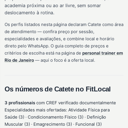
academia próxima ou ao ar livre, sem somar
deslocamento à rotina.
Os perfis listados nesta página declaram Catete como área
de atendimento — confira preço por sessão,
especialidades e avaliações, e combine local e horário
direto pelo WhatsApp. O guia completo de preços e
critérios de escolha está na página de
personal trainer em
Rio de Janeiro
— aqui o foco é a oferta local.
Os números de Catete no FitLocal
3 profissionais
com CREF verificado documentalmente
Especialidades mais ofertadas: Atividade Física para
Saúde (3) · Condicionamento Físico (3) · Definição
Muscular (3) · Emagrecimento (3) · Funcional (3)