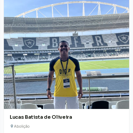
Lucas Batista de Oliveira
Abolição