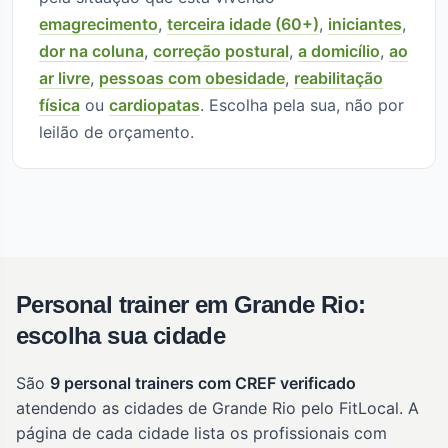
emagrecimento
,
terceira idade (60+)
,
iniciantes
,
dor na coluna
,
correção postural
,
a domicílio
,
ao
ar livre
,
pessoas com obesidade
,
reabilitação
física
ou
cardiopatas
. Escolha pela sua, não por
leilão de orçamento.
Personal trainer em Grande Rio:
escolha sua cidade
São
9 personal trainers com CREF verificado
atendendo as cidades de Grande Rio pelo FitLocal. A
página de cada cidade lista os profissionais com