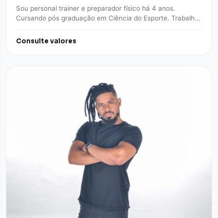
Sou personal trainer e preparador físico há 4 anos.
Cursando pós graduação em Ciência do Esporte. Trabalho
na área de musculação, alta…
Consulte valores