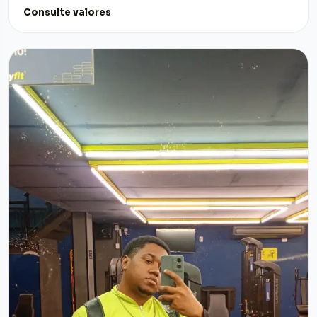
Consulte valores