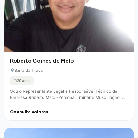
Roberto Gomes de Melo
Barra da Tijuca
20 anos
Sou o Representante Legal e Responsável Técnico da
Empresa Roberto Melo -Personal Trainer e Musculação. A
empresa Roberto Melo – Personal Trainer…
Consulte valores