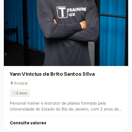
Yann Vinicius de Brito Santos Silva
Andaraí
2 anos
Personal trainer e instrutor de pilates formado pela
Universidade do Estado do Rio de Janeiro, com 2 anos de
experiência em treinamento…
Consulte valores