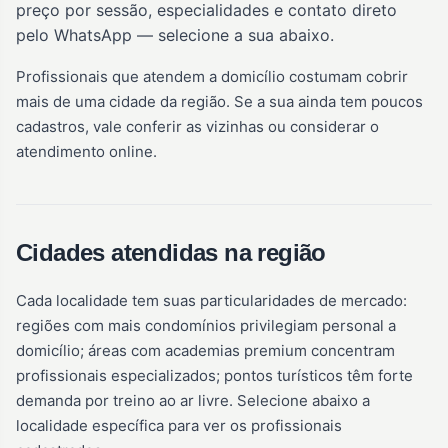
preço por sessão, especialidades e contato direto
pelo WhatsApp — selecione a sua abaixo.
Profissionais que atendem a domicílio costumam cobrir
mais de uma cidade da região. Se a sua ainda tem poucos
cadastros, vale conferir as vizinhas ou considerar o
atendimento online.
Cidades atendidas na região
Cada localidade tem suas particularidades de mercado:
regiões com mais condomínios privilegiam personal a
domicílio; áreas com academias premium concentram
profissionais especializados; pontos turísticos têm forte
demanda por treino ao ar livre. Selecione abaixo a
localidade específica para ver os profissionais