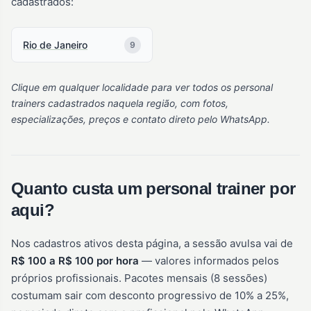
cadastrados:
Rio de Janeiro
9
Clique em qualquer localidade para ver todos os personal
trainers cadastrados naquela região, com fotos,
especializações, preços e contato direto pelo WhatsApp.
Quanto custa um personal trainer por
aqui?
Nos cadastros ativos desta página, a sessão avulsa vai de
R$ 100 a R$ 100 por hora
— valores informados pelos
próprios profissionais. Pacotes mensais (8 sessões)
costumam sair com desconto progressivo de 10% a 25%,