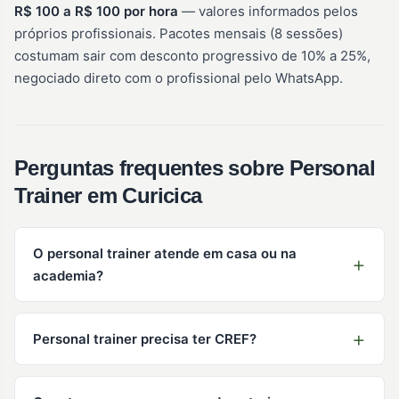
R$ 100 a R$ 100 por hora
— valores informados pelos
próprios profissionais. Pacotes mensais (8 sessões)
costumam sair com desconto progressivo de 10% a 25%,
negociado direto com o profissional pelo WhatsApp.
Perguntas frequentes sobre Personal
Trainer em Curicica
O personal trainer atende em casa ou na
academia?
Personal trainer precisa ter CREF?