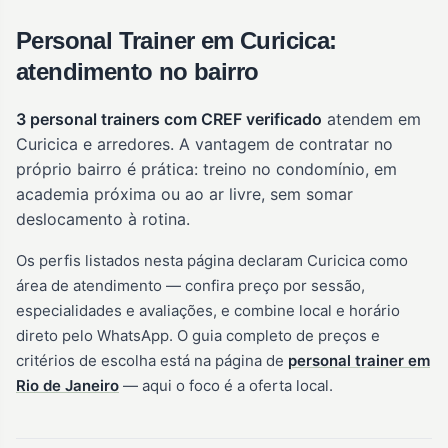
Personal Trainer em Curicica:
atendimento no bairro
3 personal trainers com CREF verificado
atendem em
Curicica e arredores. A vantagem de contratar no
próprio bairro é prática: treino no condomínio, em
academia próxima ou ao ar livre, sem somar
deslocamento à rotina.
Os perfis listados nesta página declaram Curicica como
área de atendimento — confira preço por sessão,
especialidades e avaliações, e combine local e horário
direto pelo WhatsApp. O guia completo de preços e
critérios de escolha está na página de
personal trainer em
Rio de Janeiro
— aqui o foco é a oferta local.