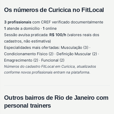
Os números de Curicica no FitLocal
3 profissionais
com CREF verificado documentalmente
1
atende a domicílio ·
1
online
Sessão avulsa praticada:
R$ 100/h
(valores reais dos
cadastros, não estimativa)
Especialidades mais ofertadas: Musculação (3) ·
Condicionamento Físico (2) · Definição Muscular (2) ·
Emagrecimento (2) · Funcional (2)
Números do cadastro FitLocal em Curicica, atualizados
conforme novos profissionais entram na plataforma.
Outros bairros de Rio de Janeiro com
personal trainers