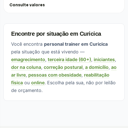
Consulte valores
Encontre por situação em Curicica
Você encontra
personal trainer em Curicica
pela situação que está vivendo —
emagrecimento
,
terceira idade (60+)
,
iniciantes
,
dor na coluna
,
correção postural
,
a domicílio
,
ao
ar livre
,
pessoas com obesidade
,
reabilitação
física
ou
online
. Escolha pela sua, não por leilão
de orçamento.