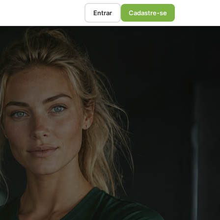
Entrar
Cadastre-se