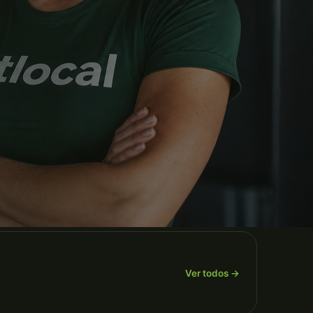
Ver todos →