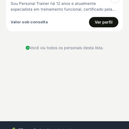
Sou Personal Trainer há 12 anos e atualmente
especialista em treinamento funcional, certificado pela
Core 360, curso avançado em treinamento…
Valor sob consulta
Ver perfil
Você viu todos os personais desta lista.