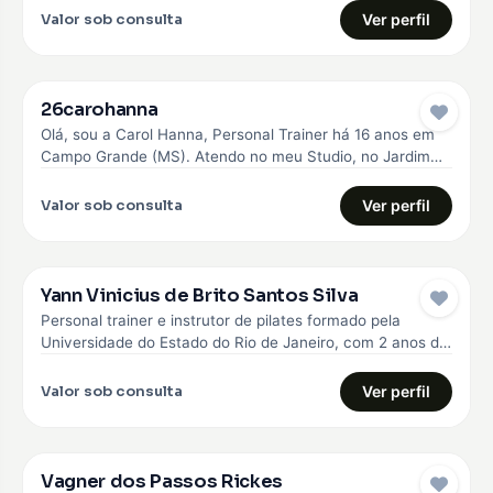
Valor sob consulta
Ver perfil
26carohanna
Olá, sou a Carol Hanna, Personal Trainer há 16 anos em
Campo Grande (MS). Atendo no meu Studio, no Jardim…
Valor sob consulta
Ver perfil
Yann Vinicius de Brito Santos Silva
Personal trainer e instrutor de pilates formado pela
Universidade do Estado do Rio de Janeiro, com 2 anos de
experiência…
Valor sob consulta
Ver perfil
Vagner dos Passos Rickes