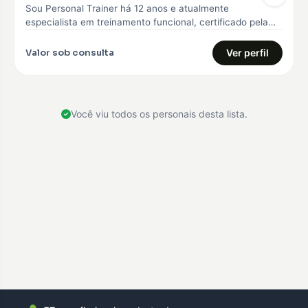
Sou Personal Trainer há 12 anos e atualmente
especialista em treinamento funcional, certificado pela
Core 360, curso avançado em treinamento…
Valor sob consulta
Ver perfil
Você viu todos os personais desta lista.