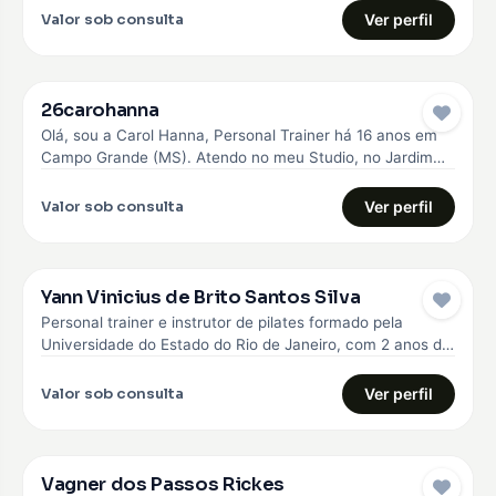
Valor sob consulta
Ver perfil
26carohanna
Olá, sou a Carol Hanna, Personal Trainer há 16 anos em
Campo Grande (MS). Atendo no meu Studio, no Jardim…
Valor sob consulta
Ver perfil
Yann Vinicius de Brito Santos Silva
Personal trainer e instrutor de pilates formado pela
Universidade do Estado do Rio de Janeiro, com 2 anos de
experiência…
Valor sob consulta
Ver perfil
Vagner dos Passos Rickes