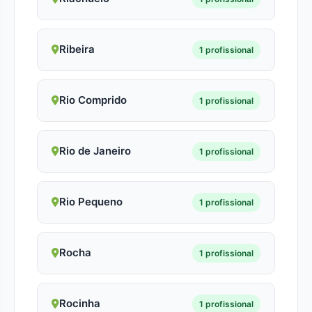
Ribeira
1 profissional
Rio Comprido
1 profissional
Rio de Janeiro
1 profissional
Rio Pequeno
1 profissional
Rocha
1 profissional
Rocinha
1 profissional