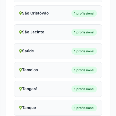
São Cristóvão
1 profissional
São Jacinto
1 profissional
Saúde
1 profissional
Tamoios
1 profissional
Tangará
1 profissional
Tanque
1 profissional