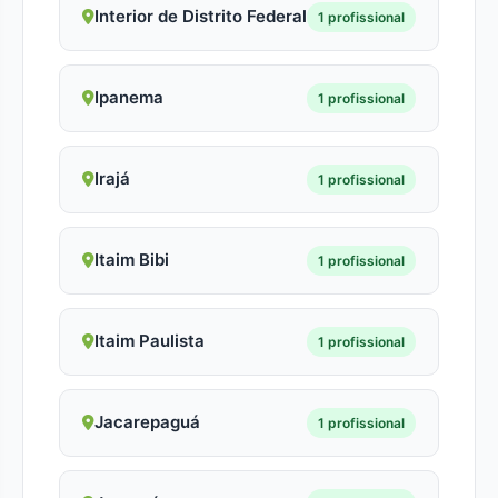
Interior de Distrito Federal
1 profissional
Ipanema
1 profissional
Irajá
1 profissional
Itaim Bibi
1 profissional
Itaim Paulista
1 profissional
Jacarepaguá
1 profissional