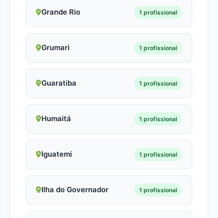
Grande Rio
1 profissional
Grumari
1 profissional
Guaratiba
1 profissional
Humaitá
1 profissional
Iguatemi
1 profissional
Ilha do Governador
1 profissional