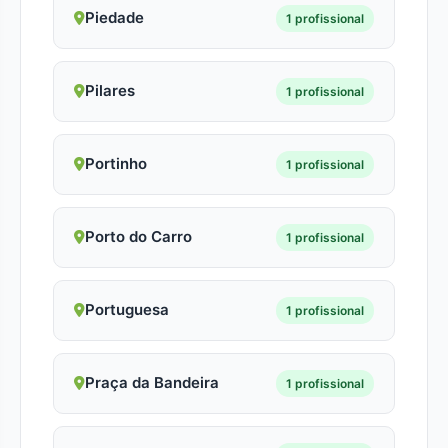
Piedade
1 profissional
Pilares
1 profissional
Portinho
1 profissional
Porto do Carro
1 profissional
Portuguesa
1 profissional
Praça da Bandeira
1 profissional