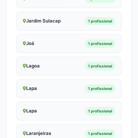
Jardim Sulacap
1 profissional
Joá
1 profissional
Lagoa
1 profissional
Lapa
1 profissional
Lapa
1 profissional
Laranjeiras
1 profissional