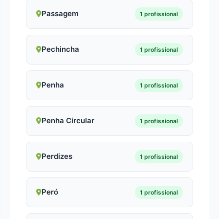
Passagem
1 profissional
Pechincha
1 profissional
Penha
1 profissional
Penha Circular
1 profissional
Perdizes
1 profissional
Peró
1 profissional