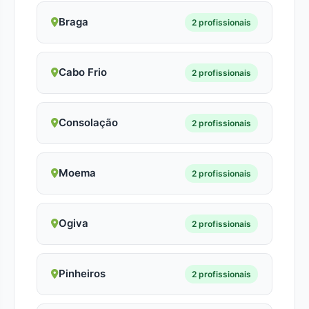
Braga
2 profissionais
Cabo Frio
2 profissionais
Consolação
2 profissionais
Moema
2 profissionais
Ogiva
2 profissionais
Pinheiros
2 profissionais