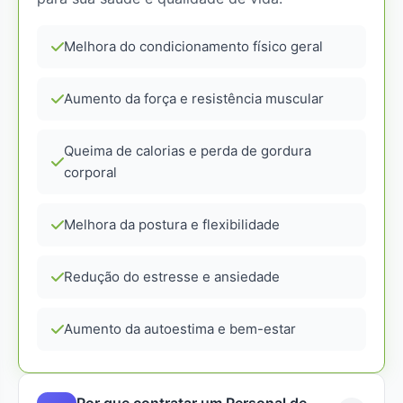
Melhora do condicionamento físico geral
Aumento da força e resistência muscular
Queima de calorias e perda de gordura
corporal
Melhora da postura e flexibilidade
Redução do estresse e ansiedade
Aumento da autoestima e bem-estar
Por que contratar um Personal de