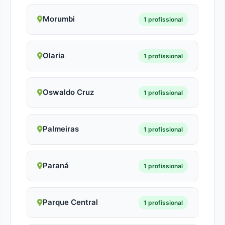
Morumbi
1 profissional
Olaria
1 profissional
Oswaldo Cruz
1 profissional
Palmeiras
1 profissional
Paraná
1 profissional
Parque Central
1 profissional