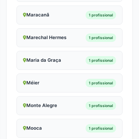
Maracanã
1 profissional
Marechal Hermes
1 profissional
Maria da Graça
1 profissional
Méier
1 profissional
Monte Alegre
1 profissional
Mooca
1 profissional