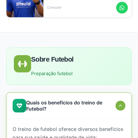
Consulte
Sobre Futebol
Preparação futebol
Quais os benefícios do treino de
Futebol?
O treino de futebol oferece diversos benefícios
para sua saúde e qualidade de vida: