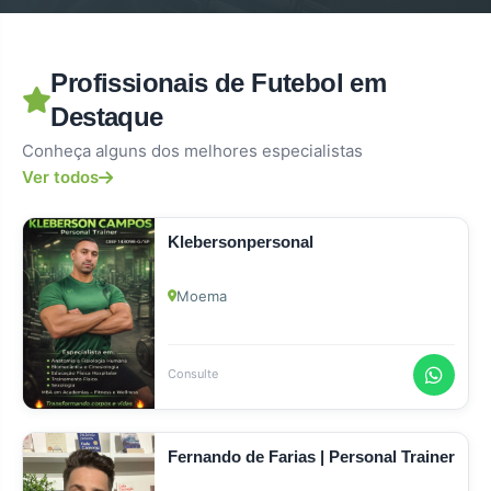
Profissionais de Futebol em
Destaque
Conheça alguns dos melhores especialistas
Ver todos
Klebersonpersonal
Moema
Consulte
Fernando de Farias | Personal Trainer