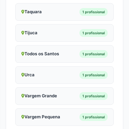
Taquara
1 profissional
Tijuca
1 profissional
Todos os Santos
1 profissional
Urca
1 profissional
Vargem Grande
1 profissional
Vargem Pequena
1 profissional