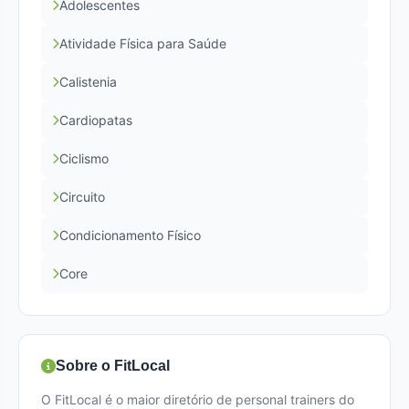
Adolescentes
Atividade Física para Saúde
Calistenia
Cardiopatas
Ciclismo
Circuito
Condicionamento Físico
Core
Sobre o FitLocal
O FitLocal é o maior diretório de personal trainers do