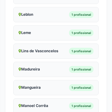
Leblon
1 profissional
Leme
1 profissional
Lins de Vasconcelos
1 profissional
Madureira
1 profissional
Mangueira
1 profissional
Manoel Corrêa
1 profissional