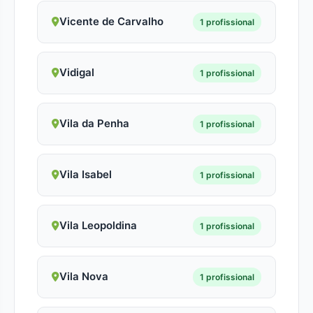
Vicente de Carvalho
1 profissional
Vidigal
1 profissional
Vila da Penha
1 profissional
Vila Isabel
1 profissional
Vila Leopoldina
1 profissional
Vila Nova
1 profissional