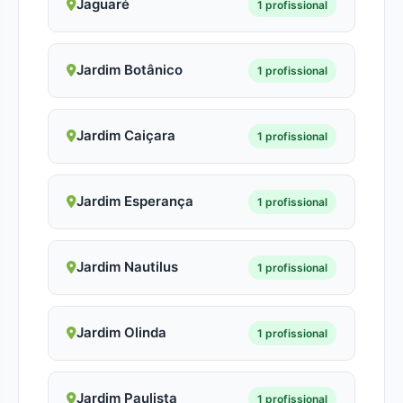
Jaguaré
1 profissional
Jardim Botânico
1 profissional
Jardim Caiçara
1 profissional
Jardim Esperança
1 profissional
Jardim Nautilus
1 profissional
Jardim Olinda
1 profissional
Jardim Paulista
1 profissional