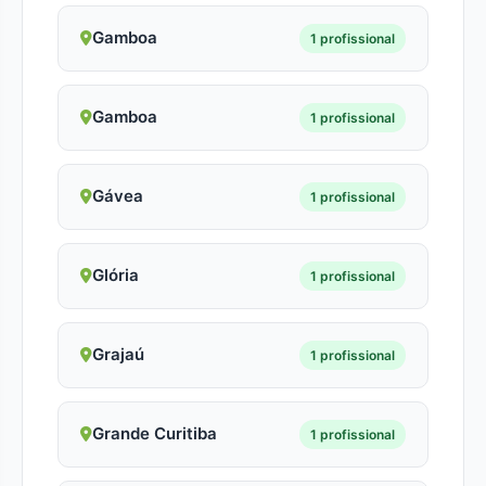
Gamboa
1 profissional
Gamboa
1 profissional
Gávea
1 profissional
Glória
1 profissional
Grajaú
1 profissional
Grande Curitiba
1 profissional