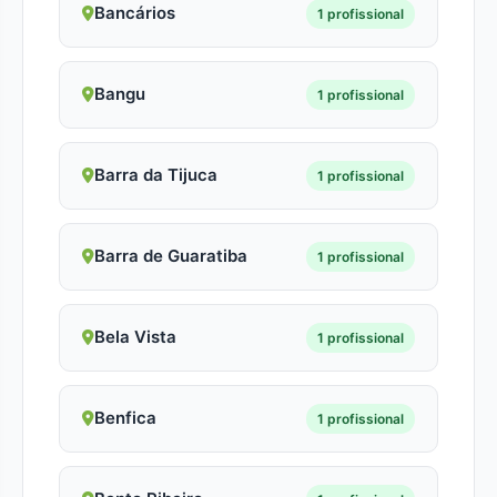
Bancários
1 profissional
Bangu
1 profissional
Barra da Tijuca
1 profissional
Barra de Guaratiba
1 profissional
Bela Vista
1 profissional
Benfica
1 profissional