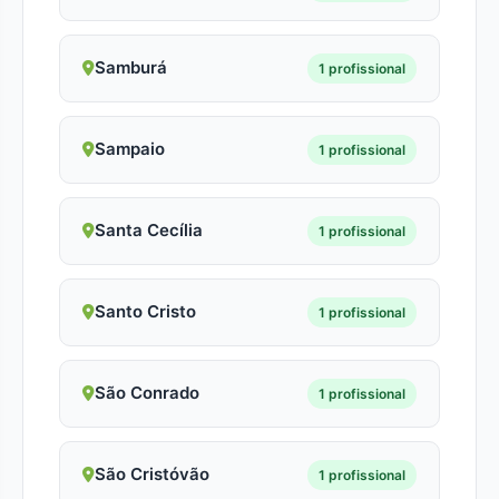
Samburá
1 profissional
Sampaio
1 profissional
Santa Cecília
1 profissional
Santo Cristo
1 profissional
São Conrado
1 profissional
São Cristóvão
1 profissional