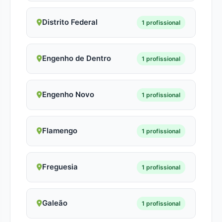
Distrito Federal
1 profissional
Engenho de Dentro
1 profissional
Engenho Novo
1 profissional
Flamengo
1 profissional
Freguesia
1 profissional
Galeão
1 profissional