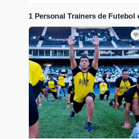
1 Personal Trainers de Futebol
Verificado