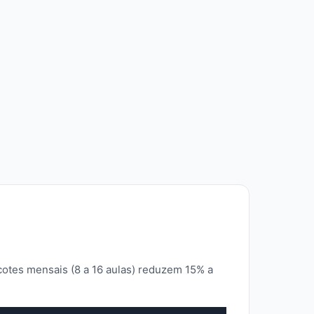
cotes mensais (8 a 16 aulas) reduzem 15% a