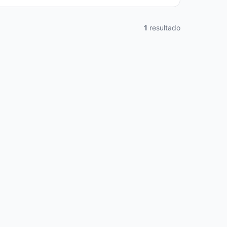
1
resultado