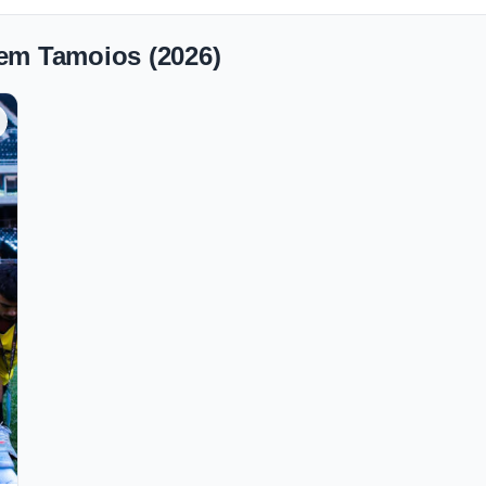
 em Tamoios (2026)