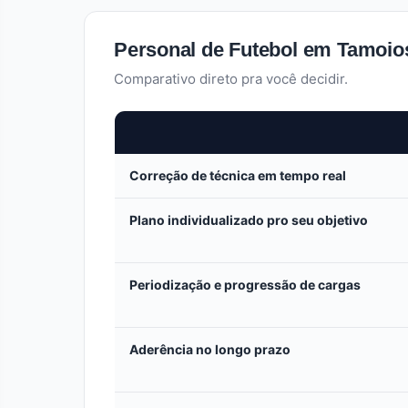
Personal de Futebol em Tamoios
Comparativo direto pra você decidir.
Correção de técnica em tempo real
Plano individualizado pro seu objetivo
Periodização e progressão de cargas
Aderência no longo prazo