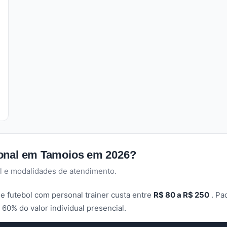
sonal em Tamoios em 2026?
l e modalidades de atendimento.
e futebol com personal trainer custa entre
R$ 80 a R$ 250
. Pa
60% do valor individual presencial.