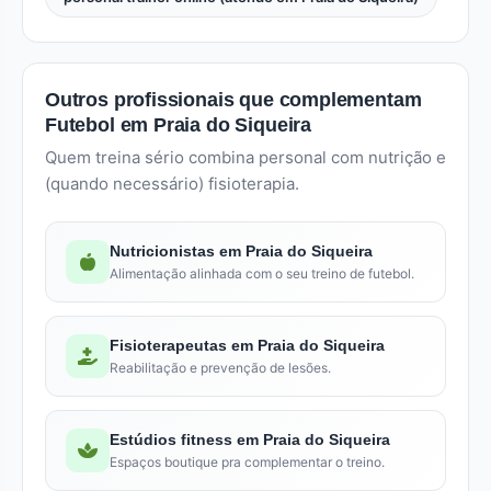
Outros profissionais que complementam
Futebol em Praia do Siqueira
Quem treina sério combina personal com nutrição e
(quando necessário) fisioterapia.
Nutricionistas em Praia do Siqueira
Alimentação alinhada com o seu treino de futebol.
Fisioterapeutas em Praia do Siqueira
Reabilitação e prevenção de lesões.
Estúdios fitness em Praia do Siqueira
Espaços boutique pra complementar o treino.