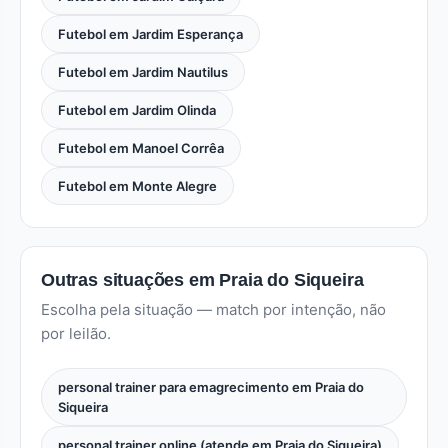
Futebol em Jardim Esperança
Futebol em Jardim Nautilus
Futebol em Jardim Olinda
Futebol em Manoel Corrêa
Futebol em Monte Alegre
Outras situações em Praia do Siqueira
Escolha pela situação — match por intenção, não
por leilão.
personal trainer para emagrecimento em Praia do
Siqueira
personal trainer online (atende em Praia do Siqueira)