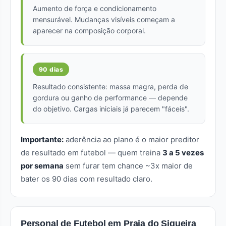
Aumento de força e condicionamento
mensurável. Mudanças visíveis começam a
aparecer na composição corporal.
90 dias
Resultado consistente: massa magra, perda de
gordura ou ganho de performance — depende
do objetivo. Cargas iniciais já parecem "fáceis".
Importante:
aderência ao plano é o maior preditor
de resultado em futebol — quem treina
3 a 5 vezes
por semana
sem furar tem chance ~3x maior de
bater os 90 dias com resultado claro.
Personal de Futebol em Praia do Siqueira