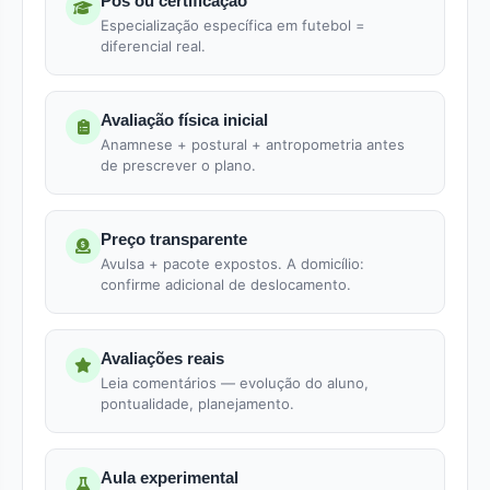
Pós ou certificação
Especialização específica em futebol =
diferencial real.
Avaliação física inicial
Anamnese + postural + antropometria antes
de prescrever o plano.
Preço transparente
Avulsa + pacote expostos. A domicílio:
confirme adicional de deslocamento.
Avaliações reais
Leia comentários — evolução do aluno,
pontualidade, planejamento.
Aula experimental