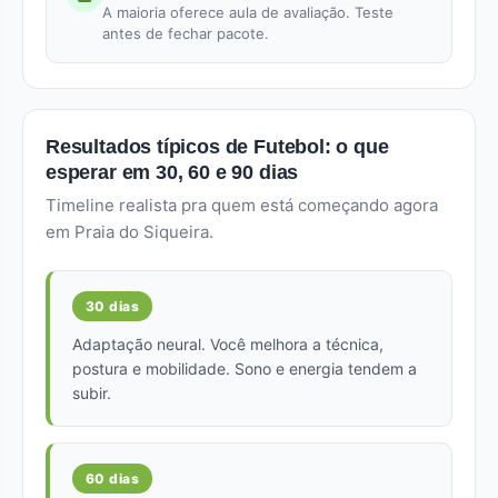
A maioria oferece aula de avaliação. Teste
antes de fechar pacote.
Resultados típicos de Futebol: o que
esperar em 30, 60 e 90 dias
Timeline realista pra quem está começando agora
em Praia do Siqueira.
30 dias
Adaptação neural. Você melhora a técnica,
postura e mobilidade. Sono e energia tendem a
subir.
60 dias