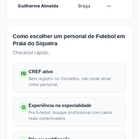
Guilherme Almeida
Braga
—
Como escolher um personal de Futebol em
Praia do Siqueira
Checklist rápido.
CREF ativo
Sem registro no Conselho, não pode atuar
como personal.
Experiência na especialidade
Pra futebol, busque profissional com casos
reais comprovados.