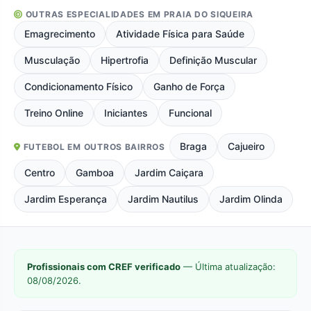
OUTRAS ESPECIALIDADES EM PRAIA DO SIQUEIRA
Emagrecimento
Atividade Física para Saúde
Musculação
Hipertrofia
Definição Muscular
Condicionamento Físico
Ganho de Força
Treino Online
Iniciantes
Funcional
Braga
Cajueiro
FUTEBOL EM OUTROS BAIRROS
Centro
Gamboa
Jardim Caiçara
Jardim Esperança
Jardim Nautilus
Jardim Olinda
Profissionais com CREF verificado
— Última atualização:
08/08/2026.