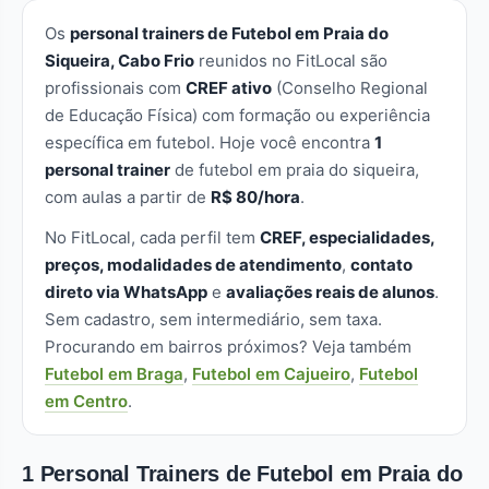
Os
personal trainers de Futebol em Praia do
Siqueira, Cabo Frio
reunidos no FitLocal são
profissionais com
CREF ativo
(Conselho Regional
de Educação Física) com formação ou experiência
específica em futebol. Hoje você encontra
1
personal trainer
de futebol em praia do siqueira,
com aulas a partir de
R$ 80/hora
.
No FitLocal, cada perfil tem
CREF, especialidades,
preços, modalidades de atendimento
,
contato
direto via WhatsApp
e
avaliações reais de alunos
.
Sem cadastro, sem intermediário, sem taxa.
Procurando em bairros próximos? Veja também
Futebol em Braga
,
Futebol em Cajueiro
,
Futebol
em Centro
.
1 Personal Trainers de Futebol em Praia do