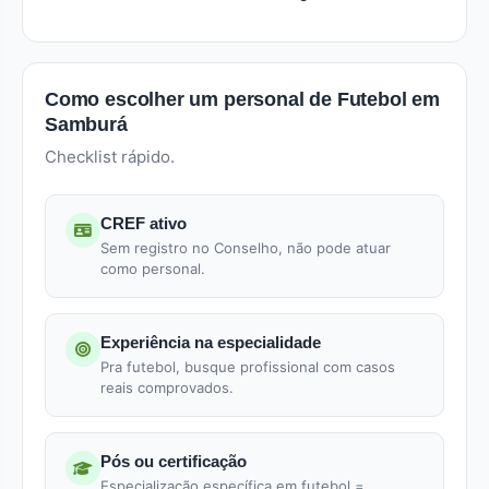
Como escolher um personal de Futebol em
Samburá
Checklist rápido.
CREF ativo
Sem registro no Conselho, não pode atuar
como personal.
Experiência na especialidade
Pra futebol, busque profissional com casos
reais comprovados.
Pós ou certificação
Especialização específica em futebol =