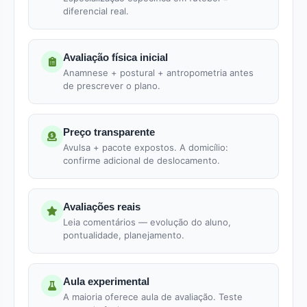
diferencial real.
Avaliação física inicial
Anamnese + postural + antropometria antes
de prescrever o plano.
Preço transparente
Avulsa + pacote expostos. A domicílio:
confirme adicional de deslocamento.
Avaliações reais
Leia comentários — evolução do aluno,
pontualidade, planejamento.
Aula experimental
A maioria oferece aula de avaliação. Teste