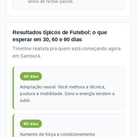
antes de fechar pacote.
Resultados típicos de Futebol: o que
esperar em 30, 60 e 90 dias
Timeline realista pra quem está começando agora
em Samburá.
30 dias
Adaptação neural. Você melhora a técnica,
postura e mobilidade. Sono e energia tendem a
subir.
60 dias
Aumento de força e condicionamento