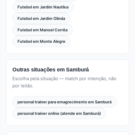
Futebol em Jardim Nautilus
Futebol em Jardim Olinda
Futebol em Manoel Corrêa
Futebol em Monte Alegre
Outras situações em Samburá
Escolha pela situação — match por intenção, não
por leilão.
personal trainer para emagrecimento em Samburá
personal trainer online (atende em Samburá)