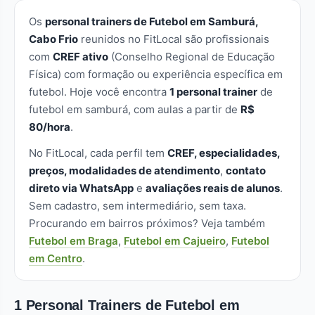
Os
personal trainers de Futebol em Samburá,
Cabo Frio
reunidos no FitLocal são profissionais
com
CREF ativo
(Conselho Regional de Educação
Física) com formação ou experiência específica em
futebol. Hoje você encontra
1 personal trainer
de
futebol em samburá, com aulas a partir de
R$
80/hora
.
No FitLocal, cada perfil tem
CREF, especialidades,
preços, modalidades de atendimento
,
contato
direto via WhatsApp
e
avaliações reais de alunos
.
Sem cadastro, sem intermediário, sem taxa.
Procurando em bairros próximos? Veja também
Futebol em Braga
,
Futebol em Cajueiro
,
Futebol
em Centro
.
1 Personal Trainers de Futebol em