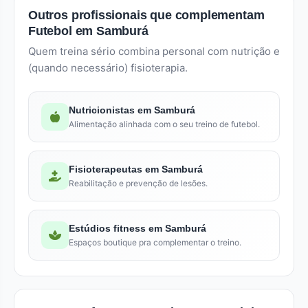
Outros profissionais que complementam
Futebol em Samburá
Quem treina sério combina personal com nutrição e
(quando necessário) fisioterapia.
Nutricionistas em Samburá
Alimentação alinhada com o seu treino de futebol.
Fisioterapeutas em Samburá
Reabilitação e prevenção de lesões.
Estúdios fitness em Samburá
Espaços boutique pra complementar o treino.