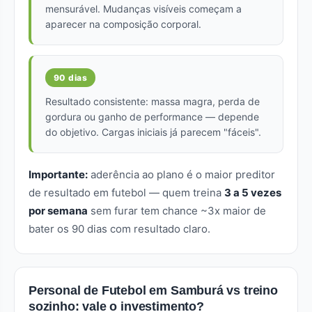
mensurável. Mudanças visíveis começam a
aparecer na composição corporal.
90 dias
Resultado consistente: massa magra, perda de
gordura ou ganho de performance — depende
do objetivo. Cargas iniciais já parecem "fáceis".
Importante:
aderência ao plano é o maior preditor
de resultado em futebol — quem treina
3 a 5 vezes
por semana
sem furar tem chance ~3x maior de
bater os 90 dias com resultado claro.
Personal de Futebol em Samburá vs treino
sozinho: vale o investimento?