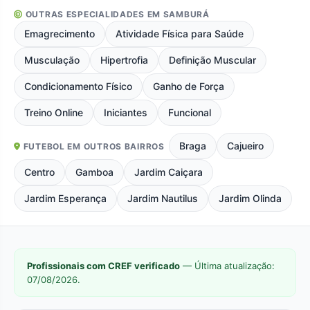
OUTRAS ESPECIALIDADES EM SAMBURÁ
Emagrecimento
Atividade Física para Saúde
Musculação
Hipertrofia
Definição Muscular
Condicionamento Físico
Ganho de Força
Treino Online
Iniciantes
Funcional
Braga
Cajueiro
FUTEBOL EM OUTROS BAIRROS
Centro
Gamboa
Jardim Caiçara
Jardim Esperança
Jardim Nautilus
Jardim Olinda
Profissionais com CREF verificado
— Última atualização:
07/08/2026.