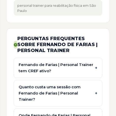
personal trainer para reabilitação física em São
Paulo
PERGUNTAS FREQUENTES
SOBRE FERNANDO DE FARIAS |
PERSONAL TRAINER
Fernando de Farias | Personal Trainer
tem CREF ativo?
Quanto custa uma sessão com
Fernando de Farias | Personal
Trainer?
Onde Fernando de Farias | Personal