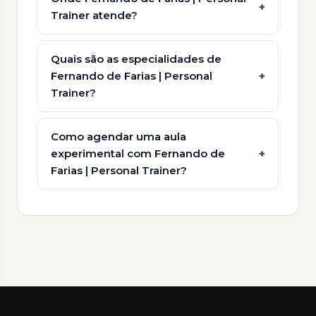
Trainer atende?
Quais são as especialidades de
Fernando de Farias | Personal
Trainer?
Como agendar uma aula
experimental com Fernando de
Farias | Personal Trainer?