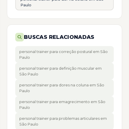
Paulo
BUSCAS RELACIONADAS
personal trainer para correção postural em São
Paulo
personal trainer para definição muscular em
São Paulo
personal trainer para dores na coluna em São
Paulo
personal trainer para emagrecimento em São
Paulo
personal trainer para problemas articulares em
São Paulo