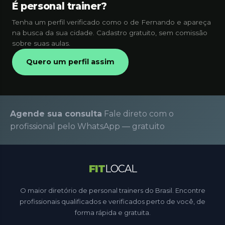
É personal trainer?
Tenha um perfil verificado como o de Fernando e apareça
na busca da sua cidade. Cadastro gratuito, sem comissão
sobre suas aulas.
Quero um perfil assim
Agende sua consulta
Fale direto com o
profissional pelo WhatsApp — gratuito
FIT
LOCAL
O maior diretório de personal trainers do Brasil. Encontre
profissionais qualificados e verificados perto de você, de
forma rápida e gratuita.