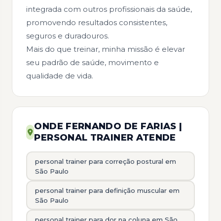
integrada com outros profissionais da saúde,
promovendo resultados consistentes,
seguros e duradouros.
Mais do que treinar, minha missão é elevar
seu padrão de saúde, movimento e
qualidade de vida.
ONDE FERNANDO DE FARIAS |
PERSONAL TRAINER ATENDE
personal trainer para correção postural em
São Paulo
personal trainer para definição muscular em
São Paulo
personal trainer para dor na coluna em São