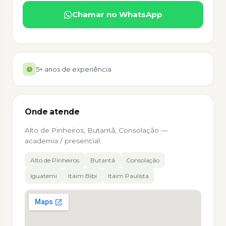
Chamar no WhatsApp
5+ anos de experiência
Onde atende
Alto de Pinheiros, Butantã, Consolação —
academia / presencial.
Alto de Pinheiros
Butantã
Consolação
Iguatemi
Itaim Bibi
Itaim Paulista