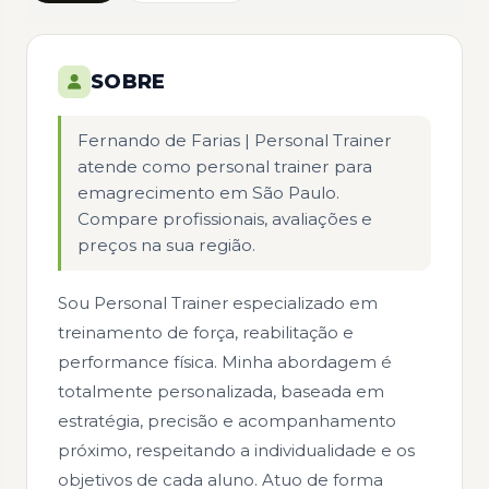
SOBRE
Fernando de Farias | Personal Trainer
atende como
personal trainer para
emagrecimento em São Paulo
.
Compare profissionais, avaliações e
preços na sua região.
Sou Personal Trainer especializado em
treinamento de força, reabilitação e
performance física. Minha abordagem é
totalmente personalizada, baseada em
estratégia, precisão e acompanhamento
próximo, respeitando a individualidade e os
objetivos de cada aluno. Atuo de forma