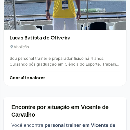
Lucas Batista de Oliveira
Abolição
Sou personal trainer e preparador físico há 4 anos.
Cursando pós graduação em Ciência do Esporte. Trabalho
na área de musculação, alta…
Consulte valores
Encontre por situação em Vicente de
Carvalho
Você encontra
personal trainer em Vicente de