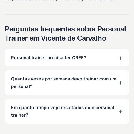
Perguntas frequentes sobre Personal
Trainer em Vicente de Carvalho
Personal trainer precisa ter CREF?
Quantas vezes por semana devo treinar com um
personal?
Em quanto tempo vejo resultados com personal
trainer?