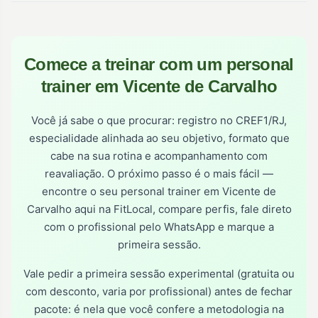
Comece a treinar com um personal
trainer em Vicente de Carvalho
Você já sabe o que procurar: registro no CREF1/RJ,
especialidade alinhada ao seu objetivo, formato que
cabe na sua rotina e acompanhamento com
reavaliação. O próximo passo é o mais fácil —
encontre o seu personal trainer em Vicente de
Carvalho aqui na FitLocal, compare perfis, fale direto
com o profissional pelo WhatsApp e marque a
primeira sessão.
Vale pedir a primeira sessão experimental (gratuita ou
com desconto, varia por profissional) antes de fechar
pacote: é nela que você confere a metodologia na