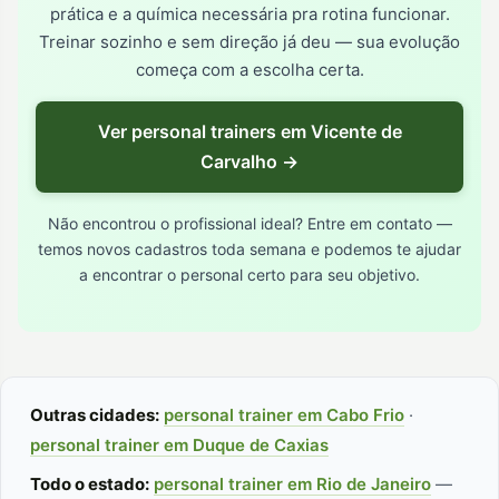
prática e a química necessária pra rotina funcionar.
Treinar sozinho e sem direção já deu — sua evolução
começa com a escolha certa.
Ver personal trainers em Vicente de
Carvalho →
Não encontrou o profissional ideal? Entre em contato —
temos novos cadastros toda semana e podemos te ajudar
a encontrar o personal certo para seu objetivo.
Outras cidades:
personal trainer em Cabo Frio
·
personal trainer em Duque de Caxias
Todo o estado:
personal trainer em Rio de Janeiro
—