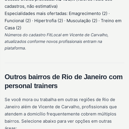
cadastros, não estimativa)
Especialidades mais ofertadas: Emagrecimento (2) ·
Funcional (2) · Hipertrofia (2) · Musculação (2) · Treino em
Casa (2)
Números do cadastro FitLocal em Vicente de Carvalho,
atualizados conforme novos profissionais entram na
plataforma.
Outros bairros de Rio de Janeiro com
personal trainers
Se você mora ou trabalha em outras regiões de Rio de
Janeiro além de Vicente de Carvalho, profissionais que
atendem a domicílio frequentemente cobrem múltiplos
bairros. Selecione abaixo para ver opções em outras
áreas: