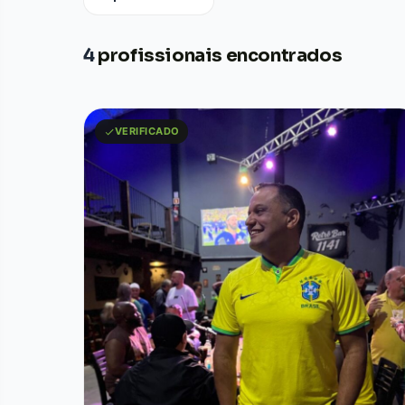
4
profissionais encontrados
VERIFICADO