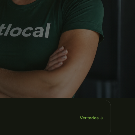
Ver todos →