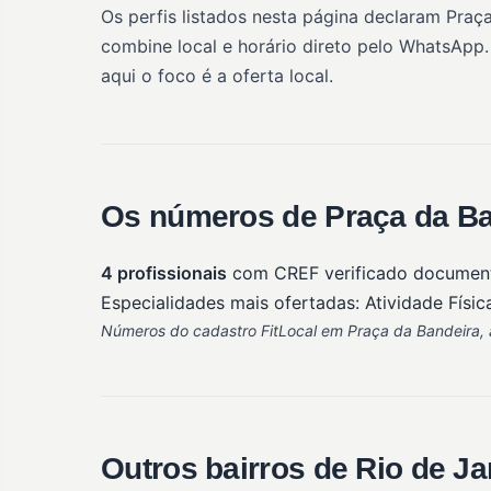
Os perfis listados nesta página declaram Praç
combine local e horário direto pelo WhatsApp.
aqui o foco é a oferta local.
Os números de Praça da Ba
4 profissionais
com CREF verificado documen
Especialidades mais ofertadas: Atividade Físic
Números do cadastro FitLocal em Praça da Bandeira, a
Outros bairros de Rio de Ja