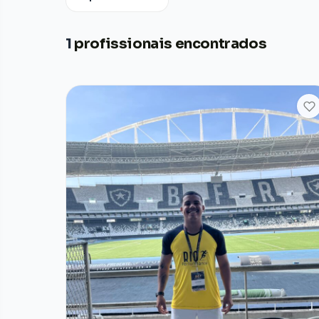
1
profissionais encontrados