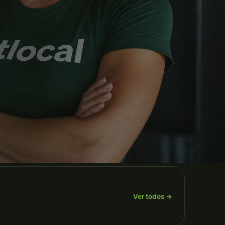
Ver todos →