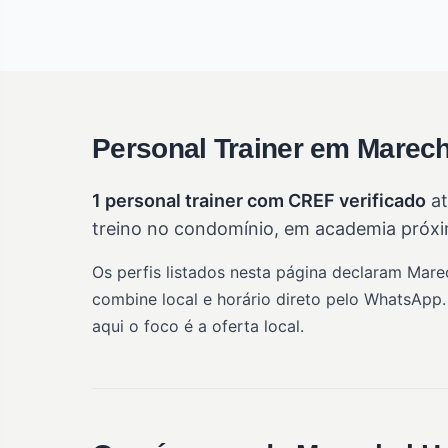
Personal Trainer em Marech
1 personal trainer com CREF verificado
at
treino no condomínio, em academia próxim
Os perfis listados nesta página declaram Mar
combine local e horário direto pelo WhatsApp.
aqui o foco é a oferta local.