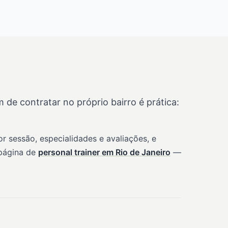
e contratar no próprio bairro é prática:
 sessão, especialidades e avaliações, e
 página de
personal trainer em Rio de Janeiro
—