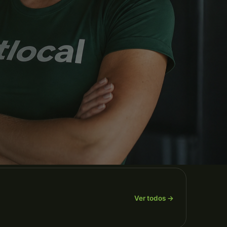
Ver todos →