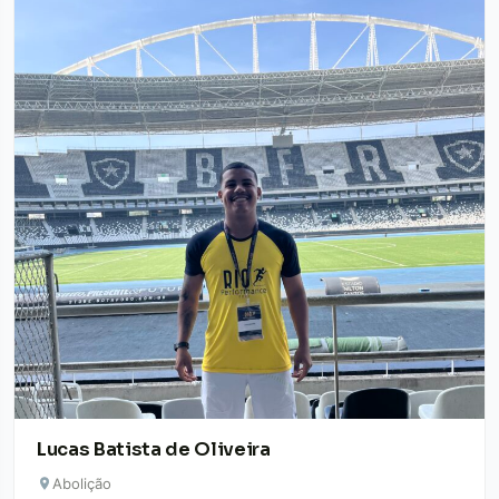
Lucas Batista de Oliveira
Abolição