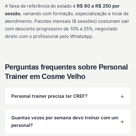
A faixa de referência do estado é
R$ 80 a R$ 250 por
sessão
, variando com formação, especialização e local de
atendimento. Pacotes mensais (8 sessões) costumam sair
com desconto progressivo de 10% a 25%, negociado
direto com o profissional pelo WhatsApp.
Perguntas frequentes sobre Personal
Trainer em Cosme Velho
Personal trainer precisa ter CREF?
Quantas vezes por semana devo treinar com um
personal?