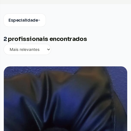
Especialidade
▼
2
profissionais encontrados