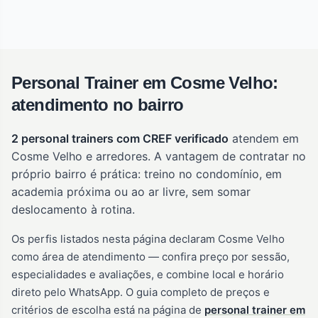
Personal Trainer em Cosme Velho:
atendimento no bairro
2 personal trainers com CREF verificado
atendem em
Cosme Velho e arredores. A vantagem de contratar no
próprio bairro é prática: treino no condomínio, em
academia próxima ou ao ar livre, sem somar
deslocamento à rotina.
Os perfis listados nesta página declaram Cosme Velho
como área de atendimento — confira preço por sessão,
especialidades e avaliações, e combine local e horário
direto pelo WhatsApp. O guia completo de preços e
critérios de escolha está na página de
personal trainer em