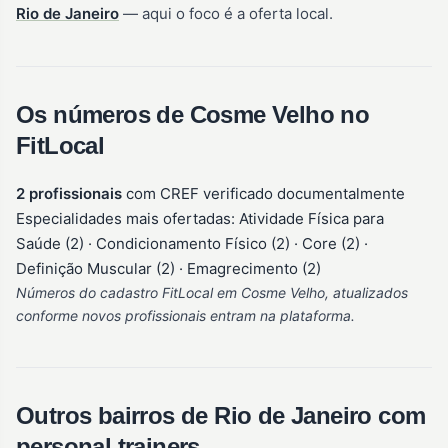
Rio de Janeiro
— aqui o foco é a oferta local.
Os números de Cosme Velho no
FitLocal
2 profissionais
com CREF verificado documentalmente
Especialidades mais ofertadas: Atividade Física para
Saúde (2) · Condicionamento Físico (2) · Core (2) ·
Definição Muscular (2) · Emagrecimento (2)
Números do cadastro FitLocal em Cosme Velho, atualizados
conforme novos profissionais entram na plataforma.
Outros bairros de Rio de Janeiro com
personal trainers