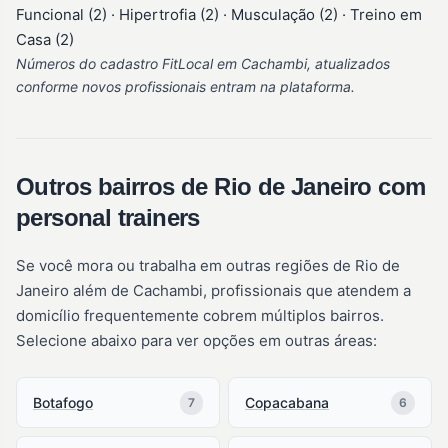
Funcional (2) · Hipertrofia (2) · Musculação (2) · Treino em
Casa (2)
Números do cadastro FitLocal em Cachambi, atualizados
conforme novos profissionais entram na plataforma.
Outros bairros de Rio de Janeiro com
personal trainers
Se você mora ou trabalha em outras regiões de Rio de
Janeiro além de Cachambi, profissionais que atendem a
domicílio frequentemente cobrem múltiplos bairros.
Selecione abaixo para ver opções em outras áreas:
Botafogo
Copacabana
7
6