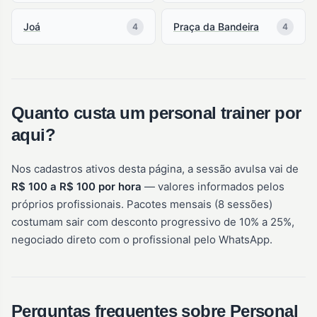
Joá
Praça da Bandeira
4
4
Quanto custa um personal trainer por
aqui?
Nos cadastros ativos desta página, a sessão avulsa vai de
R$ 100 a R$ 100 por hora
— valores informados pelos
próprios profissionais. Pacotes mensais (8 sessões)
costumam sair com desconto progressivo de 10% a 25%,
negociado direto com o profissional pelo WhatsApp.
Perguntas frequentes sobre Personal