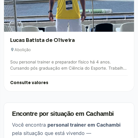
Lucas Batista de Oliveira
Abolição
Sou personal trainer e preparador físico há 4 anos.
Cursando pós graduação em Ciência do Esporte. Trabalho
na área de musculação, alta…
Consulte valores
Encontre por situação em Cachambi
Você encontra
personal trainer em Cachambi
pela situação que está vivendo —