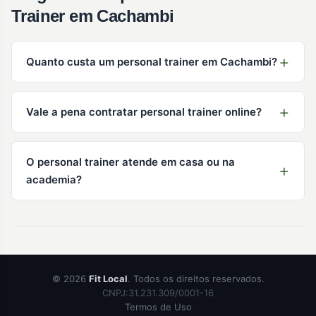
Trainer em Cachambi
Quanto custa um personal trainer em Cachambi?
Vale a pena contratar personal trainer online?
O personal trainer atende em casa ou na
academia?
© 2026
Fit Local
. Todos os direitos reservados.
CNPJ:31.231.309/0001-16
Termos de Uso