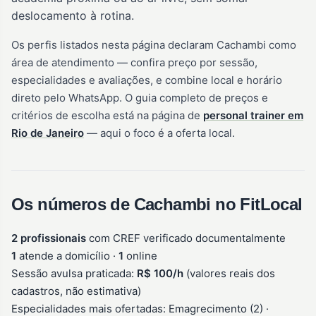
deslocamento à rotina.
Os perfis listados nesta página declaram Cachambi como
área de atendimento — confira preço por sessão,
especialidades e avaliações, e combine local e horário
direto pelo WhatsApp. O guia completo de preços e
critérios de escolha está na página de
personal trainer em
Rio de Janeiro
— aqui o foco é a oferta local.
Os números de Cachambi no FitLocal
2 profissionais
com CREF verificado documentalmente
1
atende a domicílio ·
1
online
Sessão avulsa praticada:
R$ 100/h
(valores reais dos
cadastros, não estimativa)
Especialidades mais ofertadas: Emagrecimento (2) ·