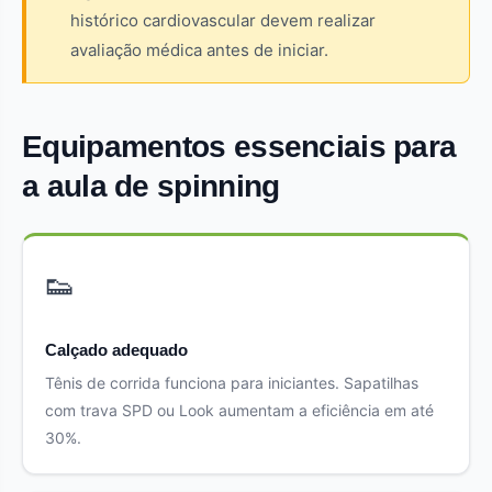
histórico cardiovascular devem realizar
avaliação médica antes de iniciar.
Equipamentos essenciais para
a aula de spinning
👟
Calçado adequado
Tênis de corrida funciona para iniciantes. Sapatilhas
com trava SPD ou Look aumentam a eficiência em até
30%.