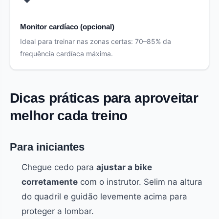
Monitor cardíaco (opcional)
Ideal para treinar nas zonas certas: 70–85% da
frequência cardíaca máxima.
Dicas práticas para aproveitar
melhor cada treino
Para iniciantes
Chegue cedo para
ajustar a bike
corretamente
com o instrutor. Selim na altura
do quadril e guidão levemente acima para
proteger a lombar.