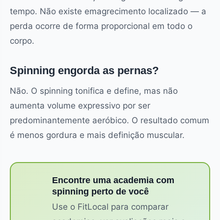
tempo. Não existe emagrecimento localizado — a
perda ocorre de forma proporcional em todo o
corpo.
Spinning engorda as pernas?
Não. O spinning tonifica e define, mas não
aumenta volume expressivo por ser
predominantemente aeróbico. O resultado comum
é menos gordura e mais definição muscular.
Encontre uma academia com
spinning perto de você
Use o FitLocal para comparar