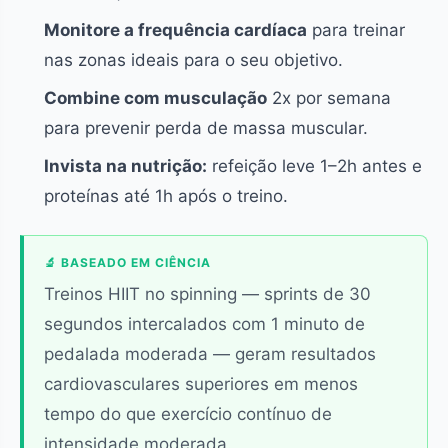
Monitore a frequência cardíaca
para treinar
nas zonas ideais para o seu objetivo.
Combine com musculação
2x por semana
para prevenir perda de massa muscular.
Invista na nutrição:
refeição leve 1–2h antes e
proteínas até 1h após o treino.
🔬 BASEADO EM CIÊNCIA
Treinos HIIT no spinning — sprints de 30
segundos intercalados com 1 minuto de
pedalada moderada — geram resultados
cardiovasculares superiores em menos
tempo do que exercício contínuo de
intensidade moderada.