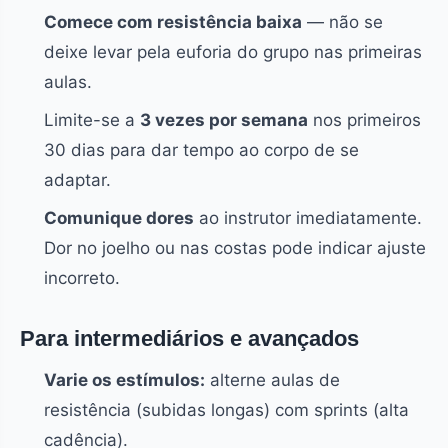
Comece com resistência baixa
— não se
deixe levar pela euforia do grupo nas primeiras
aulas.
Limite-se a
3 vezes por semana
nos primeiros
30 dias para dar tempo ao corpo de se
adaptar.
Comunique dores
ao instrutor imediatamente.
Dor no joelho ou nas costas pode indicar ajuste
incorreto.
Para intermediários e avançados
Varie os estímulos:
alterne aulas de
resistência (subidas longas) com sprints (alta
cadência).