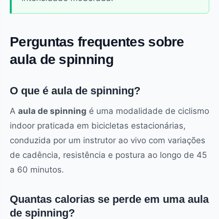
Perguntas frequentes sobre
aula de spinning
O que é aula de spinning?
A
aula de spinning
é uma modalidade de ciclismo
indoor praticada em bicicletas estacionárias,
conduzida por um instrutor ao vivo com variações
de cadência, resistência e postura ao longo de 45
a 60 minutos.
Quantas calorias se perde em uma aula
de spinning?