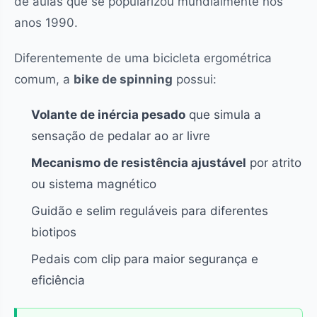
de aulas que se popularizou mundialmente nos
anos 1990.
Diferentemente de uma bicicleta ergométrica
comum, a
bike de spinning
possui:
Volante de inércia pesado
que simula a
sensação de pedalar ao ar livre
Mecanismo de resistência ajustável
por atrito
ou sistema magnético
Guidão e selim reguláveis para diferentes
biotipos
Pedais com clip para maior segurança e
eficiência