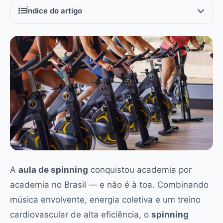
Índice do artigo
A
aula de spinning
conquistou academia por
academia no Brasil — e não é à toa. Combinando
música envolvente, energia coletiva e um treino
cardiovascular de alta eficiência, o
spinning