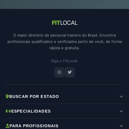
FIT
LOCAL
O maior diretório de personal trainers do Brasil. Encontre
profissionais qualificados e verificados perto de você, de forma
rápida e gratuita.
Siga o FitLocal:
BUSCAR POR ESTADO
ESPECIALIDADES
PARA PROFISSIONAIS