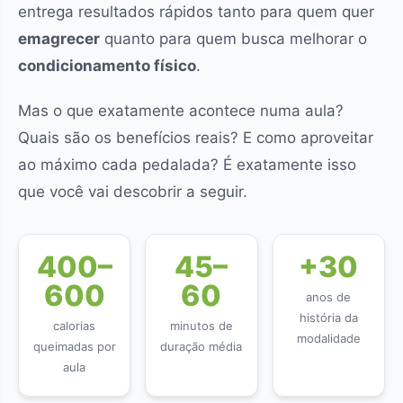
entrega resultados rápidos tanto para quem quer
emagrecer
quanto para quem busca melhorar o
condicionamento físico
.
Mas o que exatamente acontece numa aula?
Quais são os benefícios reais? E como aproveitar
ao máximo cada pedalada? É exatamente isso
que você vai descobrir a seguir.
400–
45–
+30
600
60
anos de
história da
calorias
minutos de
modalidade
queimadas por
duração média
aula