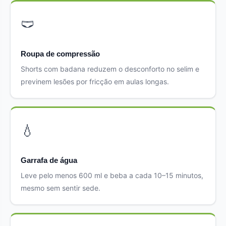
🩲
Roupa de compressão
Shorts com badana reduzem o desconforto no selim e
previnem lesões por fricção em aulas longas.
💧
Garrafa de água
Leve pelo menos 600 ml e beba a cada 10–15 minutos,
mesmo sem sentir sede.