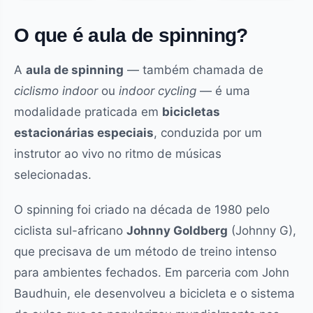
O que é aula de spinning?
A
aula de spinning
— também chamada de
ciclismo indoor
ou
indoor cycling
— é uma
modalidade praticada em
bicicletas
estacionárias especiais
, conduzida por um
instrutor ao vivo no ritmo de músicas
selecionadas.
O spinning foi criado na década de 1980 pelo
ciclista sul-africano
Johnny Goldberg
(Johnny G),
que precisava de um método de treino intenso
para ambientes fechados. Em parceria com John
Baudhuin, ele desenvolveu a bicicleta e o sistema