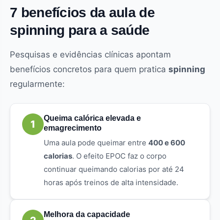
7 benefícios da aula de
spinning para a saúde
Pesquisas e evidências clínicas apontam
benefícios concretos para quem pratica
spinning
regularmente:
Queima calórica elevada e
1
emagrecimento
Uma aula pode queimar entre
400 e 600
calorias
. O efeito EPOC faz o corpo
continuar queimando calorias por até 24
horas após treinos de alta intensidade.
Melhora da capacidade