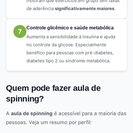
mostram que exercícios em grupo têm taxas
de aderência
significativamente maiores
.
Controle glicêmico e saúde metabólica
7
Aumenta a sensibilidade à insulina e ajuda
no controle da glicose. Especialmente
benéfico para pessoas com pré-diabetes,
diabetes tipo 2 ou síndrome metabólica.
Quem pode fazer aula de
spinning?
A
aula de spinning
é acessível para a maioria das
pessoas. Veja um resumo por perfil: