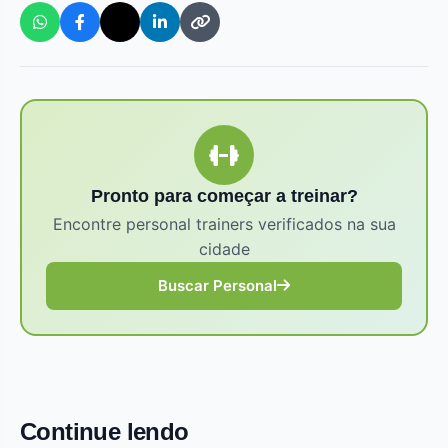
Pronto para começar a treinar?
Encontre personal trainers verificados na sua
cidade
Buscar Personal
Continue lendo