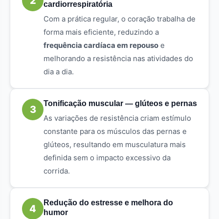
2
cardiorrespiratória
Com a prática regular, o coração trabalha de
forma mais eficiente, reduzindo a
frequência cardíaca em repouso
e
melhorando a resistência nas atividades do
dia a dia.
Tonificação muscular — glúteos e pernas
3
As variações de resistência criam estímulo
constante para os músculos das pernas e
glúteos, resultando em musculatura mais
definida sem o impacto excessivo da
corrida.
Redução do estresse e melhora do
4
humor