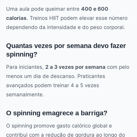
Uma aula pode queimar entre
400 e 600
calorias
. Treinos HIIT podem elevar esse número
dependendo da intensidade e do peso corporal.
Quantas vezes por semana devo fazer
spinning?
Para iniciantes,
2 a 3 vezes por semana
com pelo
menos um dia de descanso. Praticantes
avançados podem treinar 4 a 5 vezes
semanalmente.
O spinning emagrece a barriga?
O spinning promove gasto calórico global e
contribui com a redução de gordura ao longo do