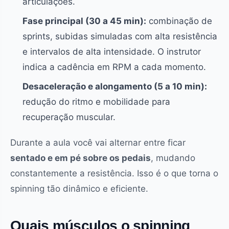
articulações.
Fase principal (30 a 45 min):
combinação de
sprints, subidas simuladas com alta resistência
e intervalos de alta intensidade. O instrutor
indica a cadência em RPM a cada momento.
Desaceleração e alongamento (5 a 10 min):
redução do ritmo e mobilidade para
recuperação muscular.
Durante a aula você vai alternar entre ficar
sentado e em pé sobre os pedais
, mudando
constantemente a resistência. Isso é o que torna o
spinning tão dinâmico e eficiente.
Quais músculos o spinning