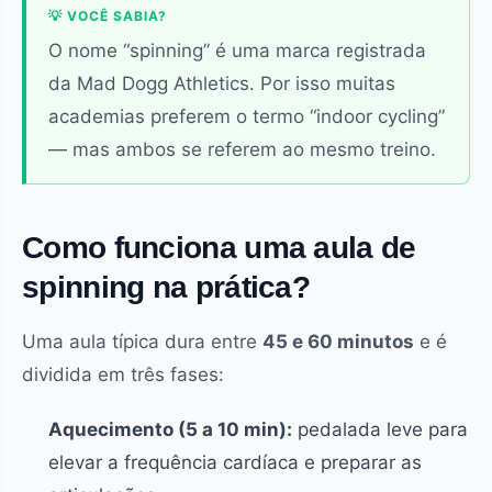
💡 VOCÊ SABIA?
O nome “spinning” é uma marca registrada
da Mad Dogg Athletics. Por isso muitas
academias preferem o termo “indoor cycling”
— mas ambos se referem ao mesmo treino.
Como funciona uma aula de
spinning na prática?
Uma aula típica dura entre
45 e 60 minutos
e é
dividida em três fases:
Aquecimento (5 a 10 min):
pedalada leve para
elevar a frequência cardíaca e preparar as