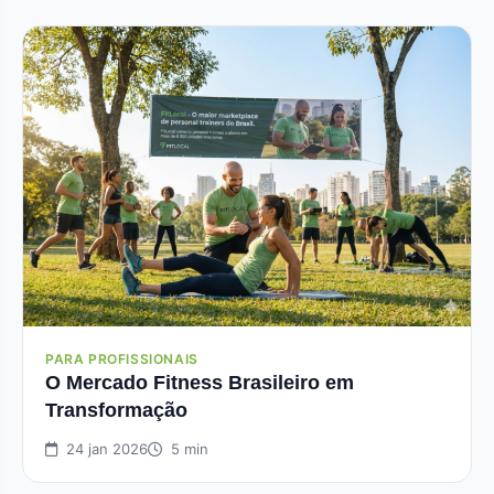
PARA PROFISSIONAIS
O Mercado Fitness Brasileiro em
Transformação
24 jan 2026
5 min