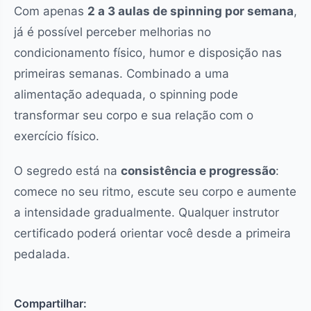
Com apenas
2 a 3 aulas de spinning por semana
,
já é possível perceber melhorias no
condicionamento físico, humor e disposição nas
primeiras semanas. Combinado a uma
alimentação adequada, o spinning pode
transformar seu corpo e sua relação com o
exercício físico.
O segredo está na
consistência e progressão
:
comece no seu ritmo, escute seu corpo e aumente
a intensidade gradualmente. Qualquer instrutor
certificado poderá orientar você desde a primeira
pedalada.
Compartilhar: