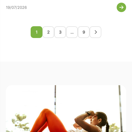
19/07/2026
1
2
3
…
9