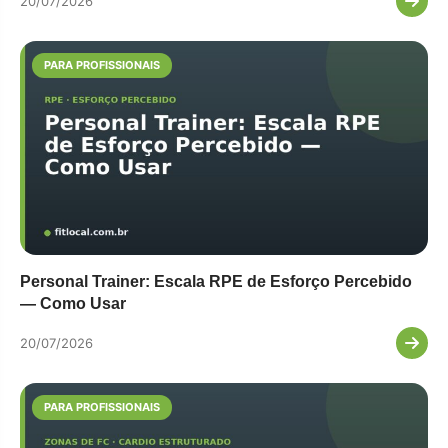
20/07/2026
PARA PROFISSIONAIS
Personal Trainer: Escala RPE de Esforço Percebido
— Como Usar
20/07/2026
PARA PROFISSIONAIS