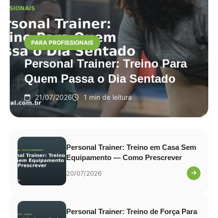
PARA PROFISSIONAIS
Personal Trainer: Treino Para
Quem Passa o Dia Sentado
21/07/2026
1 min de leitura
Personal Trainer: Treino em Casa Sem
Equipamento — Como Prescrever
20/07/2026
Personal Trainer: Treino de Força Para