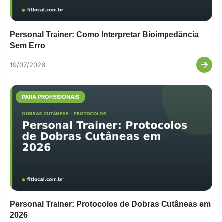
Personal Trainer: Como Interpretar Bioimpedância
Sem Erro
19/07/2026
PARA PROFISSIONAIS
Personal Trainer: Protocolos de Dobras Cutâneas em
2026