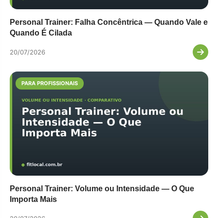
Personal Trainer: Falha Concêntrica — Quando Vale e
Quando É Cilada
20/07/2026
PARA PROFISSIONAIS
Personal Trainer: Volume ou Intensidade — O Que
Importa Mais