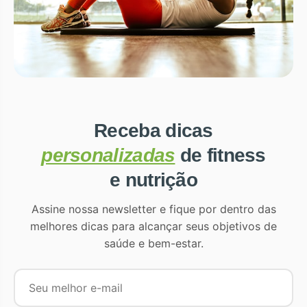
Receba dicas
personalizadas
de fitness
e nutrição
Assine nossa newsletter e fique por dentro das
melhores dicas para alcançar seus objetivos de
saúde e bem-estar.