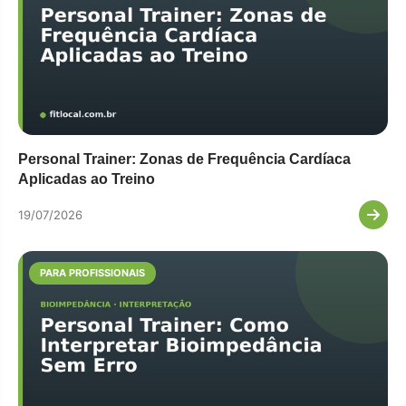
Personal Trainer: Zonas de Frequência Cardíaca
Aplicadas ao Treino
19/07/2026
PARA PROFISSIONAIS