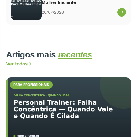
Mulher Iniciante
20/07/2026
Artigos mais
recentes
Ver todos
PARA PROFISSIONAIS