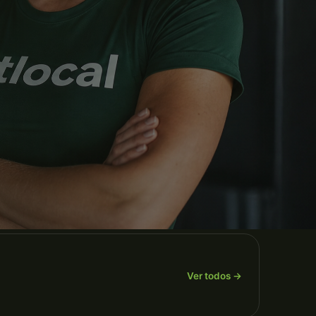
Ver todos →