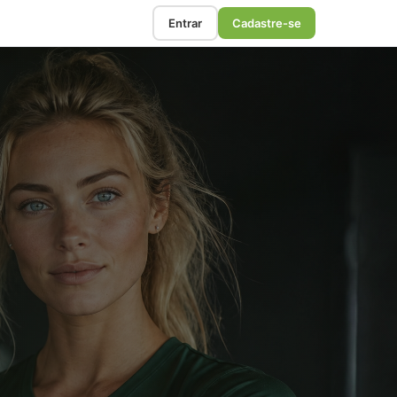
Entrar
Cadastre-se