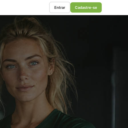
Entrar
Cadastre-se