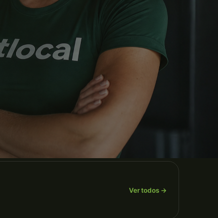
Ver todos →