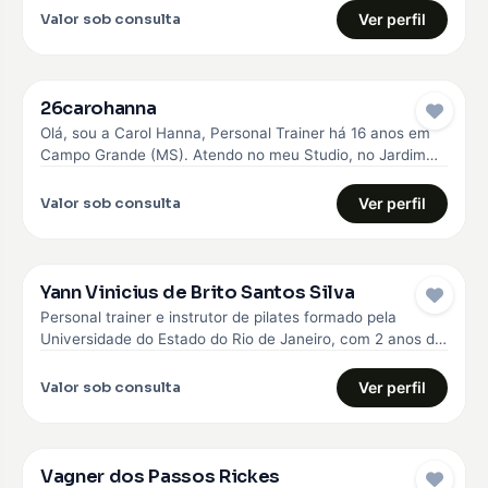
Valor sob consulta
Ver perfil
26carohanna
Olá, sou a Carol Hanna, Personal Trainer há 16 anos em
Campo Grande (MS). Atendo no meu Studio, no Jardim…
Valor sob consulta
Ver perfil
Yann Vinicius de Brito Santos Silva
Personal trainer e instrutor de pilates formado pela
Universidade do Estado do Rio de Janeiro, com 2 anos de
experiência…
Valor sob consulta
Ver perfil
Vagner dos Passos Rickes