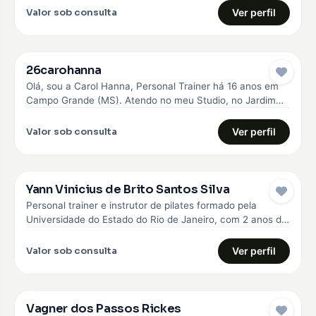
Valor sob consulta
Ver perfil
26carohanna
Olá, sou a Carol Hanna, Personal Trainer há 16 anos em
Campo Grande (MS). Atendo no meu Studio, no Jardim…
Valor sob consulta
Ver perfil
Yann Vinicius de Brito Santos Silva
Personal trainer e instrutor de pilates formado pela
Universidade do Estado do Rio de Janeiro, com 2 anos de
experiência…
Valor sob consulta
Ver perfil
Vagner dos Passos Rickes