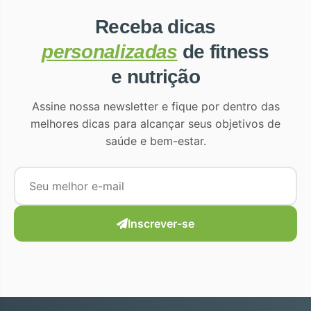
Receba dicas
personalizadas
de fitness
e nutrição
Assine nossa newsletter e fique por dentro das
melhores dicas para alcançar seus objetivos de
saúde e bem-estar.
Inscrever-se