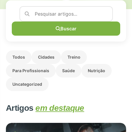
Buscar
Todos
Cidades
Treino
Para Profissionais
Saúde
Nutrição
Uncategorized
Artigos
em destaque