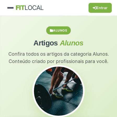
FIT
LOCAL
Entrar
ALUNOS
Artigos
Alunos
Confira todos os artigos da categoria Alunos.
Conteúdo criado por profissionais para você.