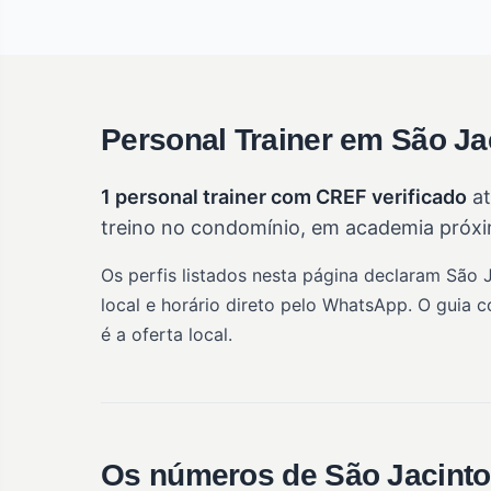
Personal Trainer em São Ja
1 personal trainer com CREF verificado
at
treino no condomínio, em academia próxim
Os perfis listados nesta página declaram São 
local e horário direto pelo WhatsApp. O guia 
é a oferta local.
Os números de São Jacinto 