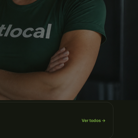
Ver todos →