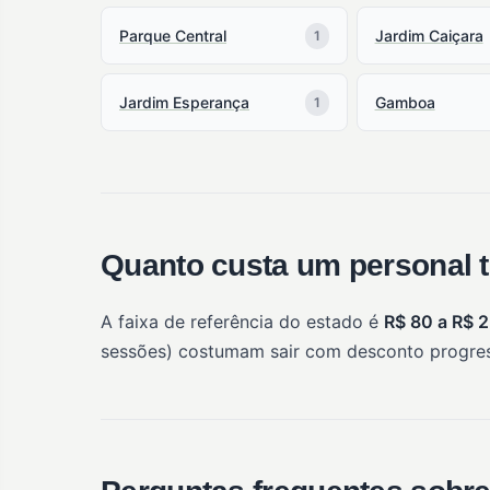
Parque Central
Jardim Caiçara
1
Jardim Esperança
Gamboa
1
Quanto custa um personal t
A faixa de referência do estado é
R$ 80 a R$ 
sessões) costumam sair com desconto progres