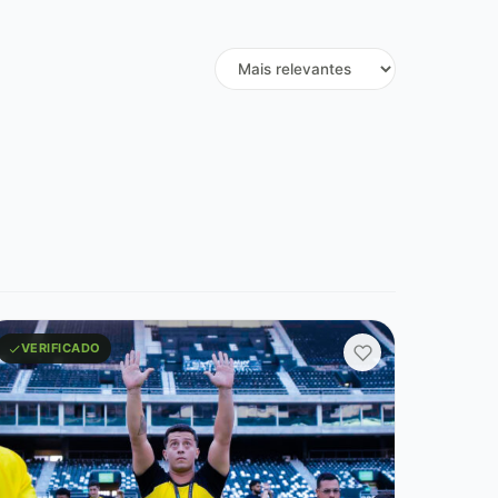
VERIFICADO