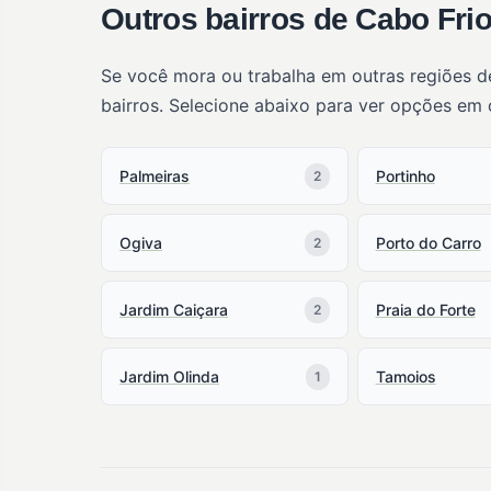
Outros bairros de Cabo Frio
Se você mora ou trabalha em outras regiões d
bairros. Selecione abaixo para ver opções em 
Palmeiras
Portinho
2
Ogiva
Porto do Carro
2
Jardim Caiçara
Praia do Forte
2
Jardim Olinda
Tamoios
1