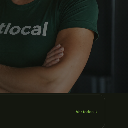
Ver todos →