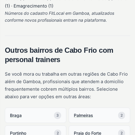
(1) · Emagrecimento (1)
Números do cadastro FitLocal em Gamboa, atualizados
conforme novos profissionais entram na plataforma.
Outros bairros de Cabo Frio com
personal trainers
Se você mora ou trabalha em outras regiões de Cabo Frio
além de Gamboa, profissionais que atendem a domicílio
frequentemente cobrem múltiplos bairros. Selecione
abaixo para ver opções em outras áreas:
Braga
Palmeiras
3
2
Portinho
Praia do Forte
2
2