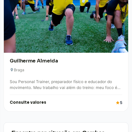
Guilherme Almeida
Braga
Sou Personal Trainer, preparador físico e educador do
movimento. Meu trabalho vai além do treino: meu foco é
promover qualidade de vida,…
Consulte valores
5