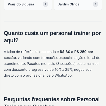
Praia do Siqueira
Jardim Olinda
1
1
Quanto custa um personal trainer por
aqui?
A faixa de referência do estado é
R$ 80 a R$ 250 por
sessão
, variando com formação, especialização e local de
atendimento. Pacotes mensais (8 sessões) costumam sair
com desconto progressivo de 10% a 25%, negociado
direto com o profissional pelo WhatsApp.
Perguntas frequentes sobre Personal