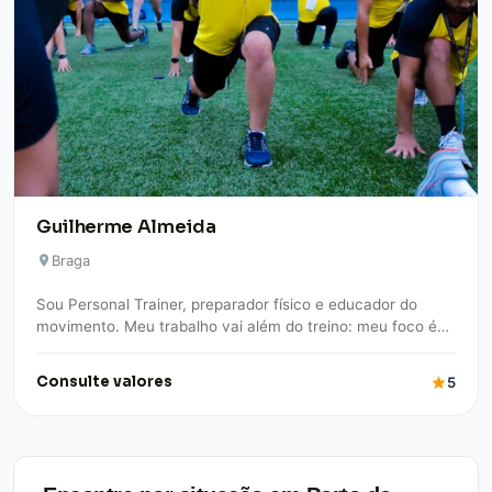
Guilherme Almeida
Braga
Sou Personal Trainer, preparador físico e educador do
movimento. Meu trabalho vai além do treino: meu foco é
promover qualidade de vida,…
Consulte valores
5