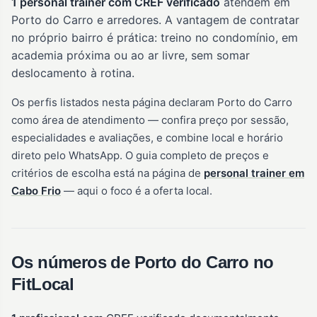
1 personal trainer com CREF verificado
atendem em
Porto do Carro e arredores. A vantagem de contratar
no próprio bairro é prática: treino no condomínio, em
academia próxima ou ao ar livre, sem somar
deslocamento à rotina.
Os perfis listados nesta página declaram Porto do Carro
como área de atendimento — confira preço por sessão,
especialidades e avaliações, e combine local e horário
direto pelo WhatsApp. O guia completo de preços e
critérios de escolha está na página de
personal trainer em
Cabo Frio
— aqui o foco é a oferta local.
Os números de Porto do Carro no
FitLocal