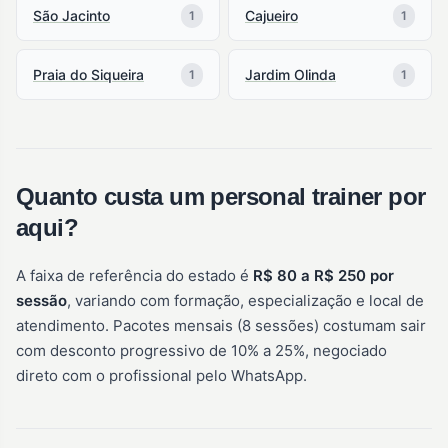
São Jacinto
Cajueiro
1
1
Praia do Siqueira
Jardim Olinda
1
1
Quanto custa um personal trainer por
aqui?
A faixa de referência do estado é
R$ 80 a R$ 250 por
sessão
, variando com formação, especialização e local de
atendimento. Pacotes mensais (8 sessões) costumam sair
com desconto progressivo de 10% a 25%, negociado
direto com o profissional pelo WhatsApp.