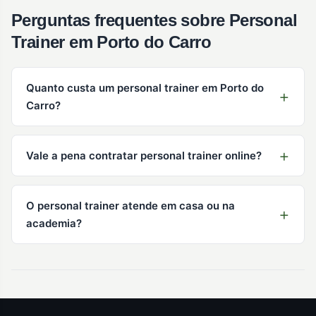
Perguntas frequentes sobre Personal
Trainer em Porto do Carro
Quanto custa um personal trainer em Porto do
Carro?
Vale a pena contratar personal trainer online?
O personal trainer atende em casa ou na
academia?