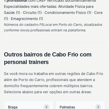
1 profissional
com CREF verificado documentalmente
Especialidades mais ofertadas: Atividade Física para
Saúde (1) · Circuito (1) · Condicionamento Físico (1) · Core
(1) · Emagrecimento (1)
Números do cadastro FitLocal em Porto do Carro, atualizados
conforme novos profissionais entram na plataforma.
Outros bairros de Cabo Frio com
personal trainers
Se você mora ou trabalha em outras regiões de Cabo Frio
além de Porto do Carro, profissionais que atendem a
domicílio frequentemente cobrem múltiplos bairros.
Selecione abaixo para ver opções em outras áreas:
Braga
Palmeiras
3
2