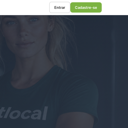
Entrar
Cadastre-se