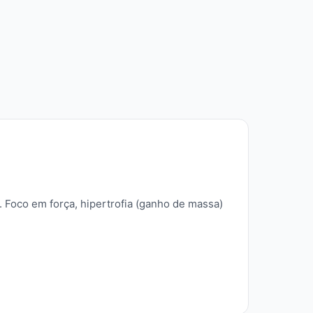
 Foco em força, hipertrofia (ganho de massa)