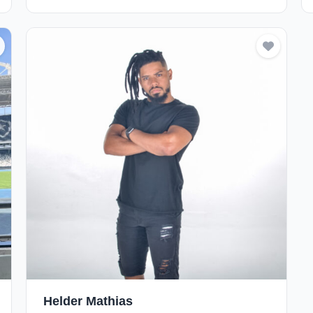
Helder Mathias