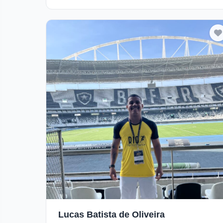
Lucas Batista de Oliveira