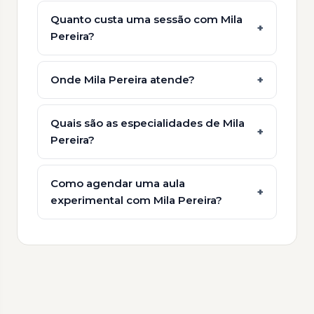
Quanto custa uma sessão com Mila
Pereira?
Onde Mila Pereira atende?
Quais são as especialidades de Mila
Pereira?
Como agendar uma aula
experimental com Mila Pereira?