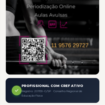
PROFISSIONAL COM CREF ATIVO
Registro: 201159-G/SP · Conselho Regional de
Educação Física