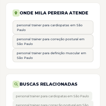
ONDE MILA PEREIRA ATENDE
personal trainer para cardiopatas em São
Paulo
personal trainer para correção postural em
São Paulo
personal trainer para definição muscular em
São Paulo
BUSCAS RELACIONADAS
personal trainer para cardiopatas em São Paulo
personal trainer para correção postural em São