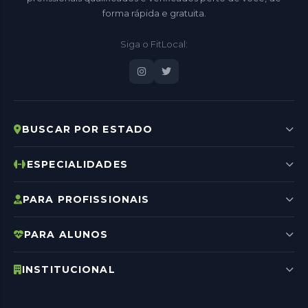
forma rápida e gratuita.
Siga o FitLocal:
BUSCAR POR ESTADO
ESPECIALIDADES
PARA PROFISSIONAIS
PARA ALUNOS
INSTITUCIONAL