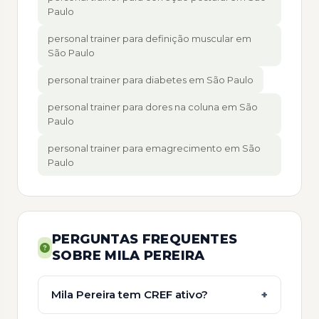
Paulo
personal trainer para definição muscular em
São Paulo
personal trainer para diabetes em São Paulo
personal trainer para dores na coluna em São
Paulo
personal trainer para emagrecimento em São
Paulo
PERGUNTAS FREQUENTES
SOBRE MILA PEREIRA
Mila Pereira tem CREF ativo?