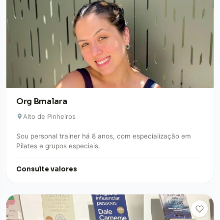
Org Bmalara
Alto de Pinheiros
Sou personal trainer há 8 anos, com especialização em
Pilates e grupos especiais.
Consulte valores