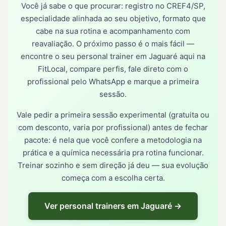
Você já sabe o que procurar: registro no CREF4/SP,
especialidade alinhada ao seu objetivo, formato que
cabe na sua rotina e acompanhamento com
reavaliação. O próximo passo é o mais fácil —
encontre o seu personal trainer em Jaguaré aqui na
FitLocal, compare perfis, fale direto com o
profissional pelo WhatsApp e marque a primeira
sessão.
Vale pedir a primeira sessão experimental (gratuita ou
com desconto, varia por profissional) antes de fechar
pacote: é nela que você confere a metodologia na
prática e a química necessária pra rotina funcionar.
Treinar sozinho e sem direção já deu — sua evolução
começa com a escolha certa.
Ver personal trainers em Jaguaré →