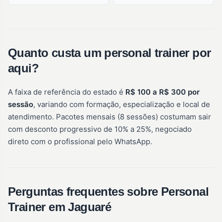
Quanto custa um personal trainer por
aqui?
A faixa de referência do estado é
R$ 100 a R$ 300 por
sessão
, variando com formação, especialização e local de
atendimento. Pacotes mensais (8 sessões) costumam sair
com desconto progressivo de 10% a 25%, negociado
direto com o profissional pelo WhatsApp.
Perguntas frequentes sobre Personal
Trainer em Jaguaré