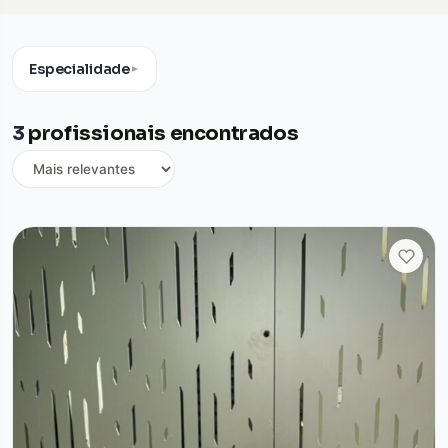
Especialidade
▼
3
profissionais encontrados