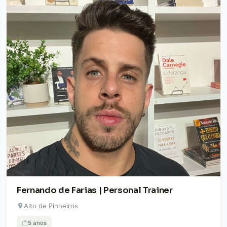
Fernando de Farias | Personal Trainer
Alto de Pinheiros
5 anos