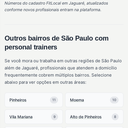
Números do cadastro FitLocal em Jaguaré, atualizados
conforme novos profissionais entram na plataforma.
Outros bairros de São Paulo com
personal trainers
Se você mora ou trabalha em outras regiões de São Paulo
além de Jaguaré, profissionais que atendem a domicílio
frequentemente cobrem múltiplos bairros. Selecione
abaixo para ver opções em outras áreas:
Pinheiros
Moema
11
10
Vila Mariana
Alto de Pinheiros
9
8