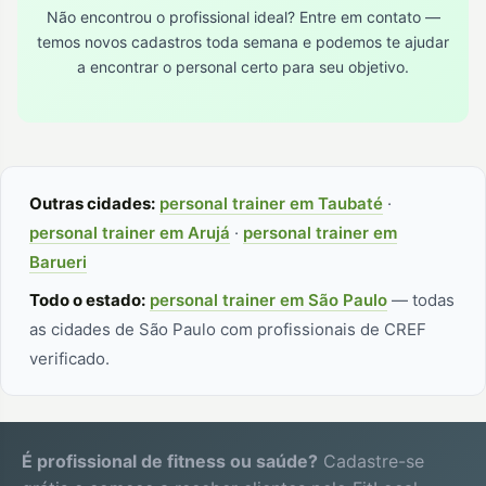
Não encontrou o profissional ideal? Entre em contato —
temos novos cadastros toda semana e podemos te ajudar
a encontrar o personal certo para seu objetivo.
Outras cidades:
personal trainer em Taubaté
·
personal trainer em Arujá
·
personal trainer em
Barueri
Todo o estado:
personal trainer em São Paulo
— todas
as cidades de São Paulo com profissionais de CREF
verificado.
É profissional de fitness ou saúde?
Cadastre-se