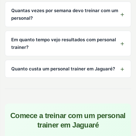
Quantas vezes por semana devo treinar com um
personal?
Em quanto tempo vejo resultados com personal
trainer?
Quanto custa um personal trainer em Jaguaré?
Comece a treinar com um personal
trainer em Jaguaré