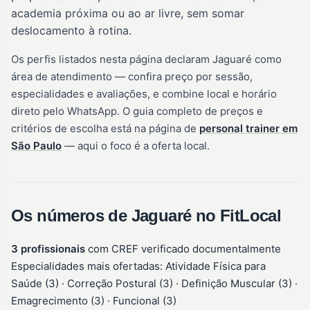
academia próxima ou ao ar livre, sem somar
deslocamento à rotina.
Os perfis listados nesta página declaram Jaguaré como
área de atendimento — confira preço por sessão,
especialidades e avaliações, e combine local e horário
direto pelo WhatsApp. O guia completo de preços e
critérios de escolha está na página de
personal trainer em
São Paulo
— aqui o foco é a oferta local.
Os números de Jaguaré no FitLocal
3 profissionais
com CREF verificado documentalmente
Especialidades mais ofertadas: Atividade Física para
Saúde (3) · Correção Postural (3) · Definição Muscular (3) ·
Emagrecimento (3) · Funcional (3)