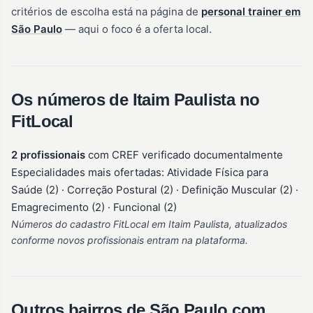
critérios de escolha está na página de
personal trainer em
São Paulo
— aqui o foco é a oferta local.
Os números de Itaim Paulista no
FitLocal
2 profissionais
com CREF verificado documentalmente
Especialidades mais ofertadas: Atividade Física para
Saúde (2) · Correção Postural (2) · Definição Muscular (2) ·
Emagrecimento (2) · Funcional (2)
Números do cadastro FitLocal em Itaim Paulista, atualizados
conforme novos profissionais entram na plataforma.
Outros bairros de São Paulo com