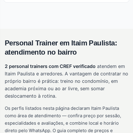
Personal Trainer em Itaim Paulista:
atendimento no bairro
2 personal trainers com CREF verificado
atendem em
Itaim Paulista e arredores. A vantagem de contratar no
próprio bairro é prática: treino no condomínio, em
academia próxima ou ao ar livre, sem somar
deslocamento à rotina.
Os perfis listados nesta página declaram Itaim Paulista
como área de atendimento — confira preço por sessão,
especialidades e avaliações, e combine local e horário
direto pelo WhatsApp. O guia completo de preços e