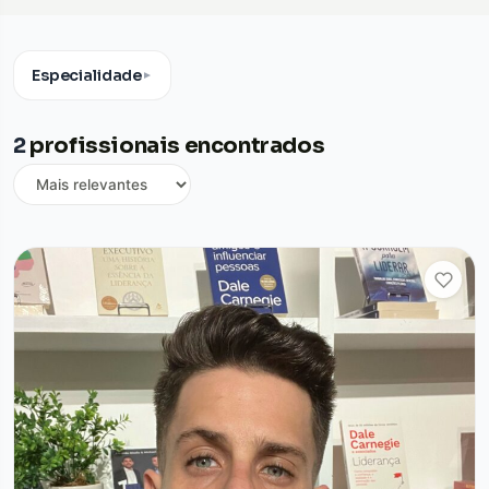
Especialidade
▼
2
profissionais encontrados