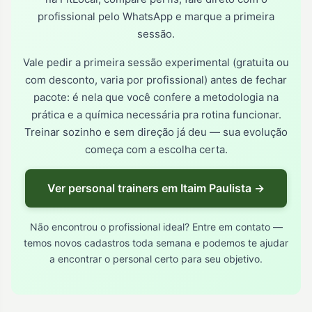
profissional pelo WhatsApp e marque a primeira
sessão.
Vale pedir a primeira sessão experimental (gratuita ou
com desconto, varia por profissional) antes de fechar
pacote: é nela que você confere a metodologia na
prática e a química necessária pra rotina funcionar.
Treinar sozinho e sem direção já deu — sua evolução
começa com a escolha certa.
Ver personal trainers em Itaim Paulista →
Não encontrou o profissional ideal? Entre em contato —
temos novos cadastros toda semana e podemos te ajudar
a encontrar o personal certo para seu objetivo.