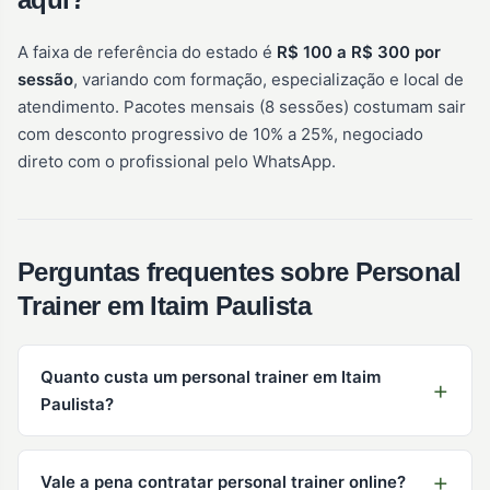
A faixa de referência do estado é
R$ 100 a R$ 300 por
sessão
, variando com formação, especialização e local de
atendimento. Pacotes mensais (8 sessões) costumam sair
com desconto progressivo de 10% a 25%, negociado
direto com o profissional pelo WhatsApp.
Perguntas frequentes sobre Personal
Trainer em Itaim Paulista
Quanto custa um personal trainer em Itaim
Paulista?
Vale a pena contratar personal trainer online?