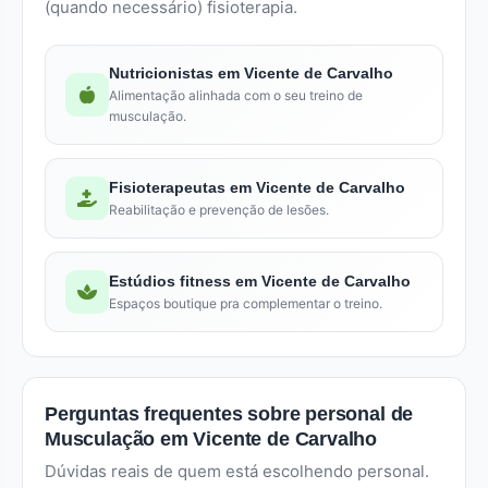
(quando necessário) fisioterapia.
Nutricionistas em Vicente de Carvalho
Alimentação alinhada com o seu treino de
musculação.
Fisioterapeutas em Vicente de Carvalho
Reabilitação e prevenção de lesões.
Estúdios fitness em Vicente de Carvalho
Espaços boutique pra complementar o treino.
Perguntas frequentes sobre personal de
Musculação em Vicente de Carvalho
Dúvidas reais de quem está escolhendo personal.