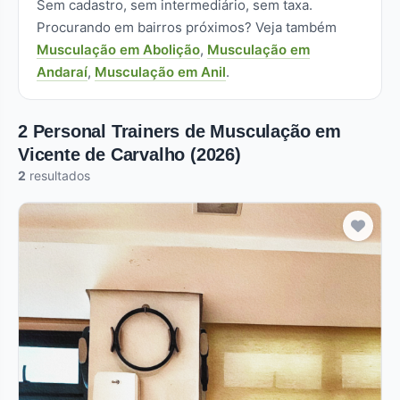
Sem cadastro, sem intermediário, sem taxa.
Procurando em bairros próximos? Veja também
Musculação em Abolição
,
Musculação em
Andaraí
,
Musculação em Anil
.
2 Personal Trainers de Musculação em
Vicente de Carvalho (2026)
2
resultados
Pro