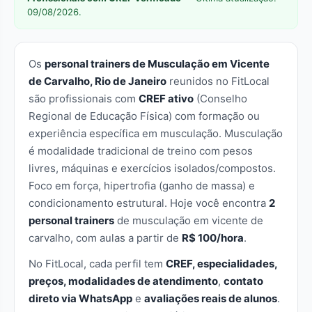
09/08/2026.
Os
personal trainers de Musculação em Vicente
de Carvalho, Rio de Janeiro
reunidos no FitLocal
são profissionais com
CREF ativo
(Conselho
Regional de Educação Física) com formação ou
experiência específica em musculação. Musculação
é modalidade tradicional de treino com pesos
livres, máquinas e exercícios isolados/compostos.
Foco em força, hipertrofia (ganho de massa) e
condicionamento estrutural. Hoje você encontra
2
personal trainers
de musculação em vicente de
carvalho, com aulas a partir de
R$ 100/hora
.
No FitLocal, cada perfil tem
CREF, especialidades,
preços, modalidades de atendimento
,
contato
direto via WhatsApp
e
avaliações reais de alunos
.