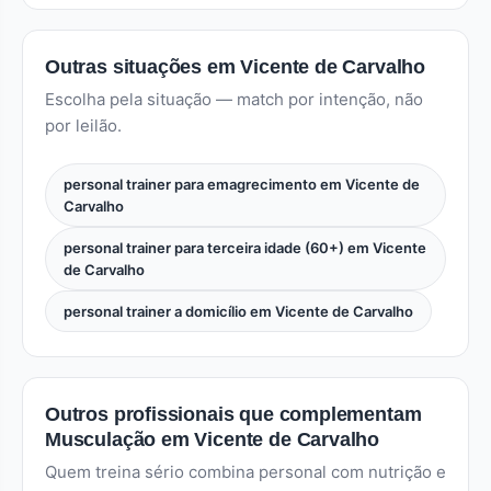
Outras situações em Vicente de Carvalho
Escolha pela situação — match por intenção, não
por leilão.
personal trainer para emagrecimento em Vicente de
Carvalho
personal trainer para terceira idade (60+) em Vicente
de Carvalho
personal trainer a domicílio em Vicente de Carvalho
Outros profissionais que complementam
Musculação em Vicente de Carvalho
Quem treina sério combina personal com nutrição e