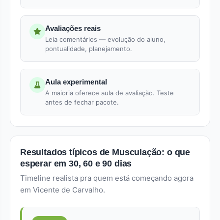
Avaliações reais
Leia comentários — evolução do aluno,
pontualidade, planejamento.
Aula experimental
A maioria oferece aula de avaliação. Teste
antes de fechar pacote.
Resultados típicos de Musculação: o que
esperar em 30, 60 e 90 dias
Timeline realista pra quem está começando agora
em Vicente de Carvalho.