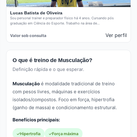
Lucas Batista de Oliveira
Sou personal trainer e preparador físico há 4 anos. Cursando pós
graduação em Ciência do Esporte. Trabalho na área de…
Ver perfil
Valor sob consulta
O que é treino de Musculação?
Definição rápida e o que esperar.
Musculação
é modalidade tradicional de treino
com pesos livres, máquinas e exercícios
isolados/compostos. Foco em força, hipertrofia
(ganho de massa) e condicionamento estrutural.
Benefícios principais:
Hipertrofia
Força máxima