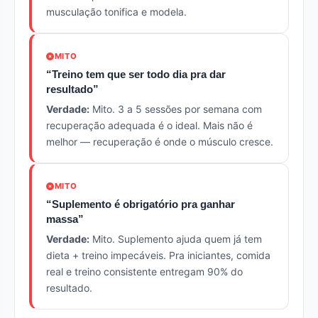
musculação tonifica e modela.
MITO
“Treino tem que ser todo dia pra dar
resultado”
Verdade:
Mito. 3 a 5 sessões por semana com
recuperação adequada é o ideal. Mais não é
melhor — recuperação é onde o músculo cresce.
MITO
“Suplemento é obrigatório pra ganhar
massa”
Verdade:
Mito. Suplemento ajuda quem já tem
dieta + treino impecáveis. Pra iniciantes, comida
real e treino consistente entregam 90% do
resultado.