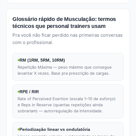
Glossário rápido de Musculação: termos
técnicos que personal trainers usam
Pra você não ficar perdido nas primeiras conversas
com o profissional.
RM (1RM, 5RM, 10RM)
Repetição Máxima — peso máximo que consegue
levantar X vezes. Base pra prescrição de cargas.
RPE / RIR
Rate of Perceived Exertion (escala 1–10 de esforço)
e Reps in Reserve (quantas repetições ainda
sobrariam) — autorregulação da intensidade.
Periodização linear vs ondulatória