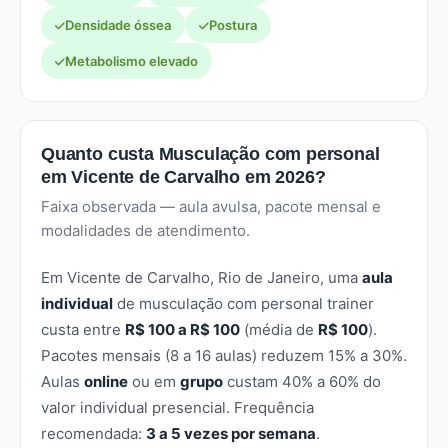
Densidade óssea
Postura
Metabolismo elevado
Quanto custa Musculação com personal
em Vicente de Carvalho em 2026?
Faixa observada — aula avulsa, pacote mensal e
modalidades de atendimento.
Em Vicente de Carvalho, Rio de Janeiro, uma
aula
individual
de musculação com personal trainer
custa entre
R$ 100 a R$ 100
(média de
R$ 100
).
Pacotes mensais (8 a 16 aulas) reduzem 15% a 30%.
Aulas
online
ou em
grupo
custam 40% a 60% do
valor individual presencial. Frequência
recomendada:
3 a 5 vezes por semana
.