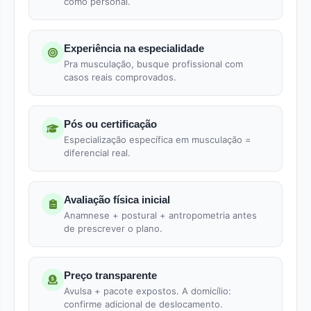
como personal.
Experiência na especialidade
Pra musculação, busque profissional com
casos reais comprovados.
Pós ou certificação
Especialização específica em musculação =
diferencial real.
Avaliação física inicial
Anamnese + postural + antropometria antes
de prescrever o plano.
Preço transparente
Avulsa + pacote expostos. A domicílio:
confirme adicional de deslocamento.