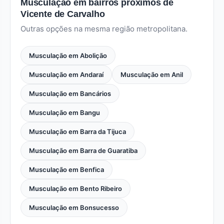
Musculação em bairros próximos de
Vicente de Carvalho
Outras opções na mesma região metropolitana.
Musculação em Abolição
Musculação em Andaraí
Musculação em Anil
Musculação em Bancários
Musculação em Bangu
Musculação em Barra da Tijuca
Musculação em Barra de Guaratiba
Musculação em Benfica
Musculação em Bento Ribeiro
Musculação em Bonsucesso