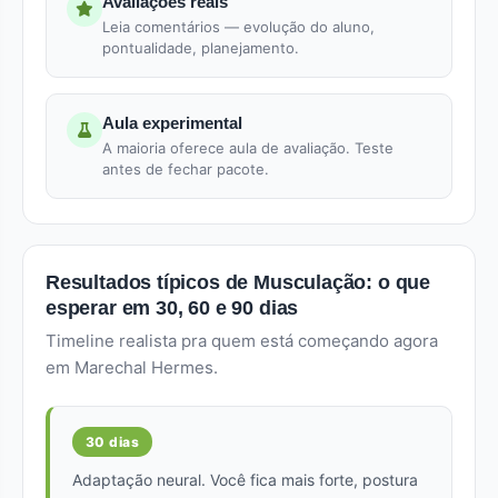
Avaliações reais
Leia comentários — evolução do aluno,
pontualidade, planejamento.
Aula experimental
A maioria oferece aula de avaliação. Teste
antes de fechar pacote.
Resultados típicos de Musculação: o que
esperar em 30, 60 e 90 dias
Timeline realista pra quem está começando agora
em Marechal Hermes.
30 dias
Adaptação neural. Você fica mais forte, postura