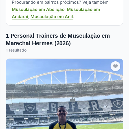
Procurando em bairros próximos? Veja também
Musculação em Abolição
,
Musculação em
Andaraí
,
Musculação em Anil
.
1 Personal Trainers de Musculação em
Marechal Hermes (2026)
1
resultado