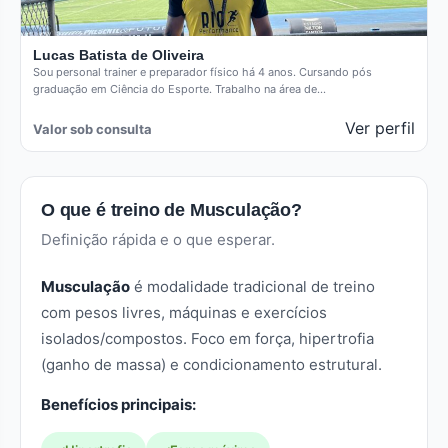
Lucas Batista de Oliveira
Sou personal trainer e preparador físico há 4 anos. Cursando pós
graduação em Ciência do Esporte. Trabalho na área de…
Ver perfil
Valor sob consulta
O que é treino de Musculação?
Definição rápida e o que esperar.
Musculação
é modalidade tradicional de treino
com pesos livres, máquinas e exercícios
isolados/compostos. Foco em força, hipertrofia
(ganho de massa) e condicionamento estrutural.
Benefícios principais: