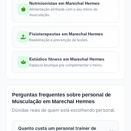
Nutricionistas em Marechal Hermes
Alimentação alinhada com o seu treino de
musculação.
Fisioterapeutas em Marechal Hermes
Reabilitação e prevenção de lesões.
Estúdios fitness em Marechal Hermes
Espaços boutique pra complementar o treino.
Perguntas frequentes sobre personal de
Musculação em Marechal Hermes
Dúvidas reais de quem está escolhendo personal.
Quanto custa um personal trainer de