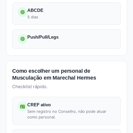
ABCDE
5 dias
Push/Pull/Legs
Como escolher um personal de
Musculação em Marechal Hermes
Checklist rápido.
CREF ativo
Sem registro no Conselho, não pode atuar
como personal.