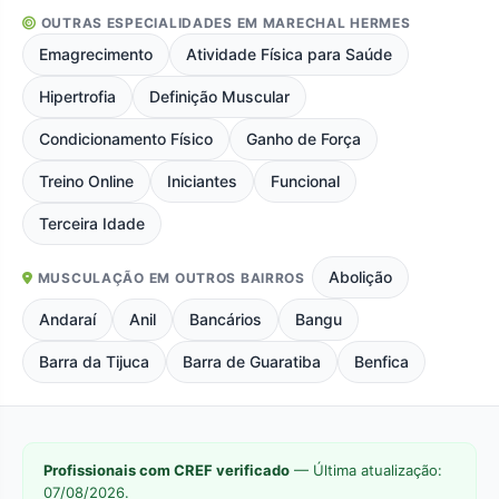
OUTRAS ESPECIALIDADES EM MARECHAL HERMES
Emagrecimento
Atividade Física para Saúde
Hipertrofia
Definição Muscular
Condicionamento Físico
Ganho de Força
Treino Online
Iniciantes
Funcional
Terceira Idade
Abolição
MUSCULAÇÃO EM OUTROS BAIRROS
Andaraí
Anil
Bancários
Bangu
Barra da Tijuca
Barra de Guaratiba
Benfica
Profissionais com CREF verificado
— Última atualização:
07/08/2026.