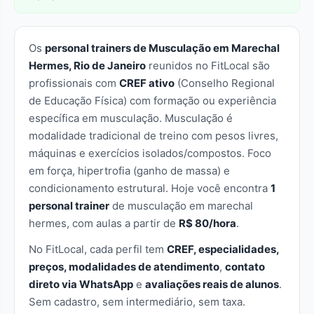
Os
personal trainers de Musculação em Marechal
Hermes, Rio de Janeiro
reunidos no FitLocal são
profissionais com
CREF ativo
(Conselho Regional
de Educação Física) com formação ou experiência
específica em musculação. Musculação é
modalidade tradicional de treino com pesos livres,
máquinas e exercícios isolados/compostos. Foco
em força, hipertrofia (ganho de massa) e
condicionamento estrutural. Hoje você encontra
1
personal trainer
de musculação em marechal
hermes, com aulas a partir de
R$ 80/hora
.
No FitLocal, cada perfil tem
CREF, especialidades,
preços, modalidades de atendimento
,
contato
direto via WhatsApp
e
avaliações reais de alunos
.
Sem cadastro, sem intermediário, sem taxa.