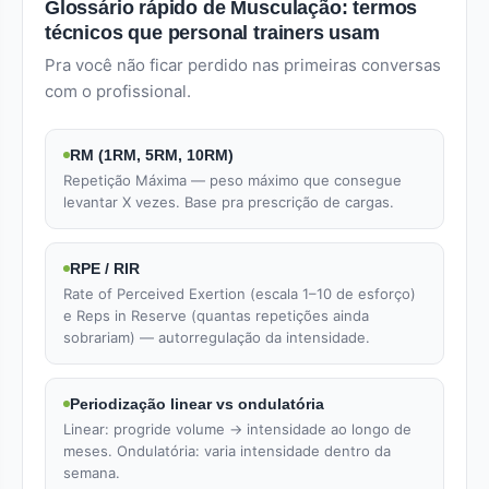
Glossário rápido de Musculação: termos
técnicos que personal trainers usam
Pra você não ficar perdido nas primeiras conversas
com o profissional.
RM (1RM, 5RM, 10RM)
Repetição Máxima — peso máximo que consegue
levantar X vezes. Base pra prescrição de cargas.
RPE / RIR
Rate of Perceived Exertion (escala 1–10 de esforço)
e Reps in Reserve (quantas repetições ainda
sobrariam) — autorregulação da intensidade.
Periodização linear vs ondulatória
Linear: progride volume → intensidade ao longo de
meses. Ondulatória: varia intensidade dentro da
semana.