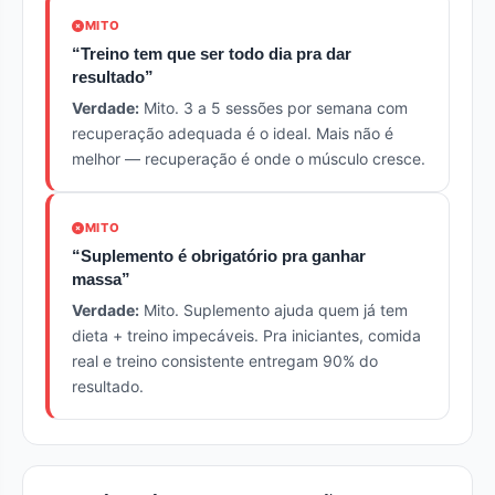
MITO
“Treino tem que ser todo dia pra dar
resultado”
Verdade:
Mito. 3 a 5 sessões por semana com
recuperação adequada é o ideal. Mais não é
melhor — recuperação é onde o músculo cresce.
MITO
“Suplemento é obrigatório pra ganhar
massa”
Verdade:
Mito. Suplemento ajuda quem já tem
dieta + treino impecáveis. Pra iniciantes, comida
real e treino consistente entregam 90% do
resultado.