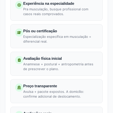
Experiência na especialidade
Pra musculação, busque profissional com
casos reais comprovados.
Pós ou certificação
Especialização específica em musculação =
diferencial real.
Avaliação física inicial
Anamnese + postural + antropometria antes
de prescrever o plano.
Preço transparente
Avulsa + pacote expostos. A domicílio:
confirme adicional de deslocamento.