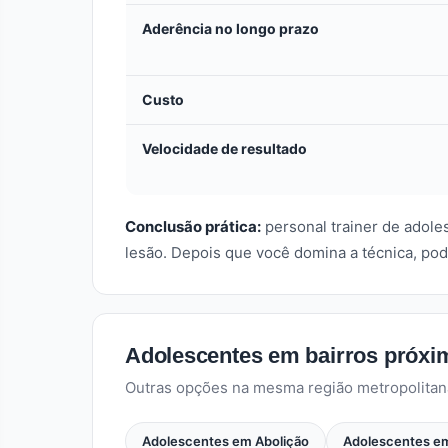
Aderência no longo prazo
Custo
Velocidade de resultado
Conclusão prática:
personal trainer de adol
lesão. Depois que você domina a técnica, pod
Adolescentes em bairros próx
Outras opções na mesma região metropolitan
Adolescentes em Abolição
Adolescentes em