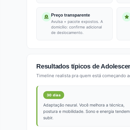
Preço transparente
Avulsa + pacote expostos. A
domicílio: confirme adicional
de deslocamento.
Resultados típicos de Adolescen
Timeline realista pra quem está começando 
30 dias
Adaptação neural. Você melhora a técnica,
postura e mobilidade. Sono e energia tendem
subir.