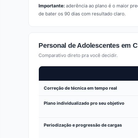
Importante:
aderência ao plano é o maior pr
de bater os 90 dias com resultado claro.
Personal de Adolescentes em Co
Comparativo direto pra você decidir.
Correção de técnica em tempo real
Plano individualizado pro seu objetivo
Periodização e progressão de cargas