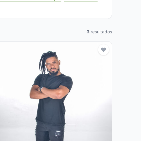
3
resultados