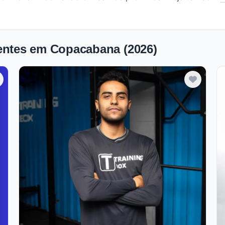
centes em Copacabana (2026)