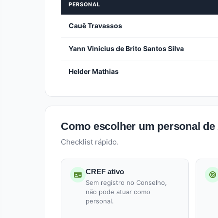
PERSONAL
Cauê Travassos
Yann Vinicius de Brito Santos Silva
Helder Mathias
Como escolher um personal de
Checklist rápido.
CREF ativo
Sem registro no Conselho,
não pode atuar como
personal.