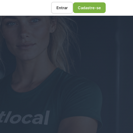
Entrar
Cadastre-se