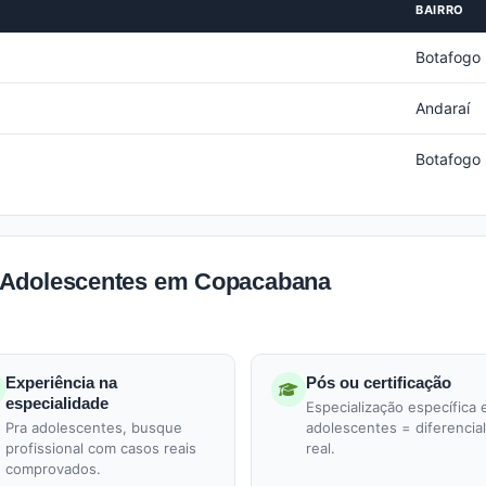
BAIRRO
Botafogo
Andaraí
Botafogo
 Adolescentes em Copacabana
Experiência na
Pós ou certificação
especialidade
Especialização específica
Pra adolescentes, busque
adolescentes = diferencial
profissional com casos reais
real.
comprovados.